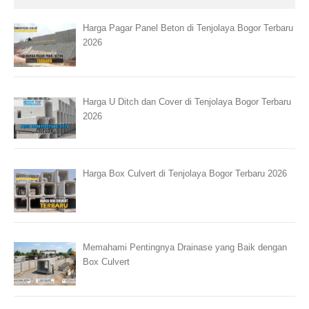
Harga Pagar Panel Beton di Tenjolaya Bogor Terbaru
2026
Harga U Ditch dan Cover di Tenjolaya Bogor Terbaru
2026
Harga Box Culvert di Tenjolaya Bogor Terbaru 2026
Memahami Pentingnya Drainase yang Baik dengan
Box Culvert