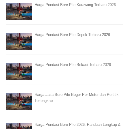
Harga Pondasi Bore Pile Karawang Terbaru 2026
Harga Pondasi Bore Pile Depok Terbaru 2026
Harga Pondasi Bore Pile Bekasi Terbaru 2026
Harga Jasa Bore Pile Bogor Per Meter dan Pertitik
Terlengkap
Harga Pondasi Bore Pile 2026: Panduan Lengkap &