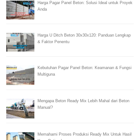
Harga Pagar Panel Beton: Solusi Ideal untuk Proyek
Anda
Harga U Ditch Beton 30x30x120: Panduan Lengkap
& Faktor Penentu
Kebutuhan Pagar Panel Beton: Keamanan & Fungsi
Multiguna
Mengapa Beton Ready Mix Lebih Mahal dari Beton
Manual?
Memahami Proses Produksi Ready Mix Untuk Hasil