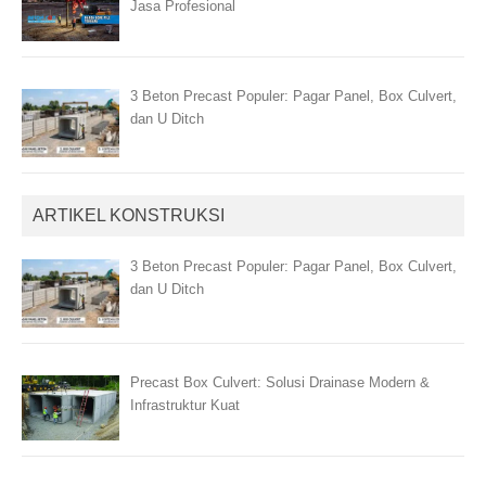
Jasa Profesional
3 Beton Precast Populer: Pagar Panel, Box Culvert,
dan U Ditch
ARTIKEL KONSTRUKSI
3 Beton Precast Populer: Pagar Panel, Box Culvert,
dan U Ditch
Precast Box Culvert: Solusi Drainase Modern &
Infrastruktur Kuat