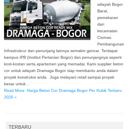
wilayah Bogor
Barat,
pemekaran
dari
kecamatan
Ciomas.
Pembangunan
Infrastrukrur dan penunjang lainnya semakin gencar. Terdapat
kampus IPB (Institut Pertanian Bogor) dan penunjangnya seperti
kost-kostan serta apartemen yang memadai. Kami supplier beton
cor untuk wilayah Dramaga Bogor siap membantu anda dalam
proyek konstruksi anda. Juga melayani retail sampai proyek
besar untuk…
Read More: Harga Beton Cor Dramaga Bogor Per Kubik Terbaru
2026 »
TERBARU