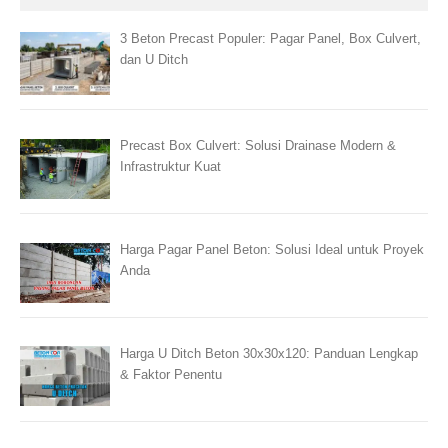
3 Beton Precast Populer: Pagar Panel, Box Culvert,
dan U Ditch
Precast Box Culvert: Solusi Drainase Modern &
Infrastruktur Kuat
Harga Pagar Panel Beton: Solusi Ideal untuk Proyek
Anda
Harga U Ditch Beton 30x30x120: Panduan Lengkap
& Faktor Penentu