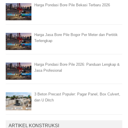
Harga Pondasi Bore Pile Bekasi Terbaru 2026
Harga Jasa Bore Pile Bogor Per Meter dan Pertitik
Terlengkap
Harga Pondasi Bore Pile 2026: Panduan Lengkap &
Jasa Profesional
3 Beton Precast Populer: Pagar Panel, Box Culvert,
dan U Ditch
ARTIKEL KONSTRUKSI