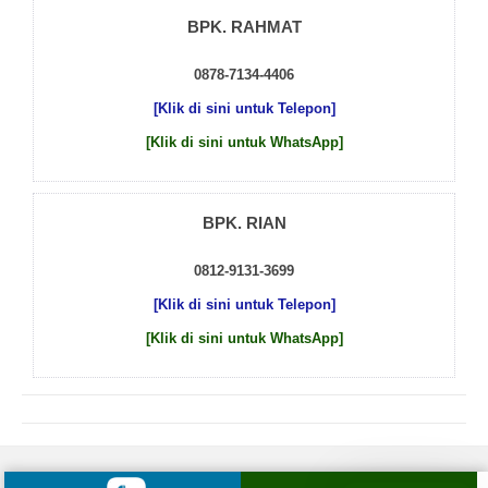
BPK. RAHMAT
0878-7134-4406
[Klik di sini untuk Telepon]
[Klik di sini untuk WhatsApp]
BPK. RIAN
0812-9131-3699
[Klik di sini untuk Telepon]
[Klik di sini untuk WhatsApp]
© 2026 by
Beton Cor Indonesia