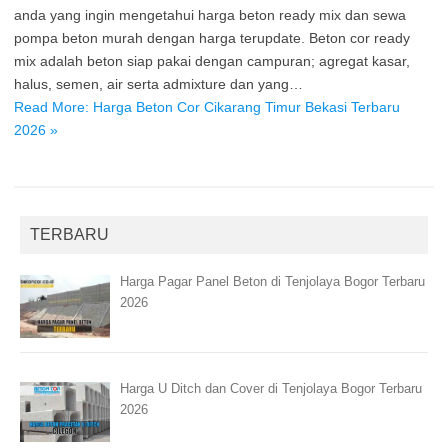
anda yang ingin mengetahui harga beton ready mix dan sewa
pompa beton murah dengan harga terupdate. Beton cor ready
mix adalah beton siap pakai dengan campuran; agregat kasar,
halus, semen, air serta admixture dan yang…
Read More: Harga Beton Cor Cikarang Timur Bekasi Terbaru
2026 »
TERBARU
Harga Pagar Panel Beton di Tenjolaya Bogor Terbaru
2026
Harga U Ditch dan Cover di Tenjolaya Bogor Terbaru
2026