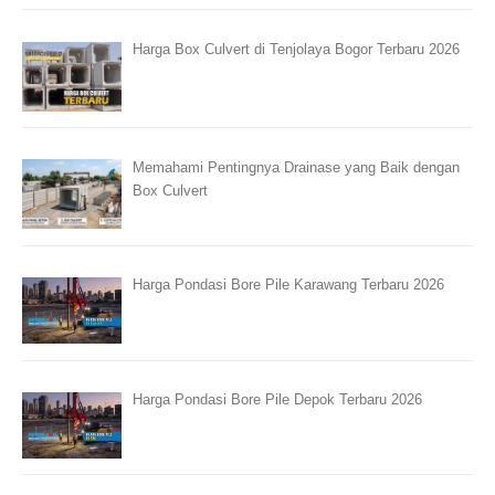
Harga Box Culvert di Tenjolaya Bogor Terbaru 2026
Memahami Pentingnya Drainase yang Baik dengan
Box Culvert
Harga Pondasi Bore Pile Karawang Terbaru 2026
Harga Pondasi Bore Pile Depok Terbaru 2026