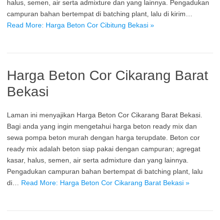
halus, semen, air serta admixture dan yang lainnya. Pengadukan
campuran bahan bertempat di batching plant, lalu di kirim…
Read More: Harga Beton Cor Cibitung Bekasi »
Harga Beton Cor Cikarang Barat
Bekasi
Laman ini menyajikan Harga Beton Cor Cikarang Barat Bekasi.
Bagi anda yang ingin mengetahui harga beton ready mix dan
sewa pompa beton murah dengan harga terupdate. Beton cor
ready mix adalah beton siap pakai dengan campuran; agregat
kasar, halus, semen, air serta admixture dan yang lainnya.
Pengadukan campuran bahan bertempat di batching plant, lalu
di…
Read More: Harga Beton Cor Cikarang Barat Bekasi »