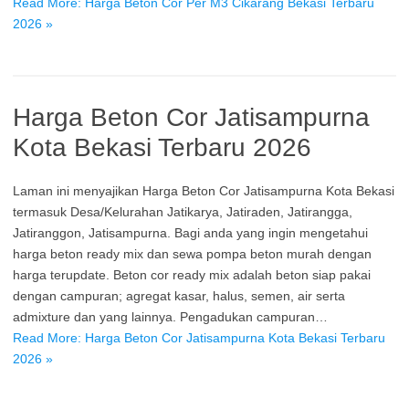
Read More: Harga Beton Cor Per M3 Cikarang Bekasi Terbaru
2026 »
Harga Beton Cor Jatisampurna
Kota Bekasi Terbaru 2026
Laman ini menyajikan Harga Beton Cor Jatisampurna Kota Bekasi
termasuk Desa/Kelurahan Jatikarya, Jatiraden, Jatirangga,
Jatiranggon, Jatisampurna. Bagi anda yang ingin mengetahui
harga beton ready mix dan sewa pompa beton murah dengan
harga terupdate. Beton cor ready mix adalah beton siap pakai
dengan campuran; agregat kasar, halus, semen, air serta
admixture dan yang lainnya. Pengadukan campuran…
Read More: Harga Beton Cor Jatisampurna Kota Bekasi Terbaru
2026 »