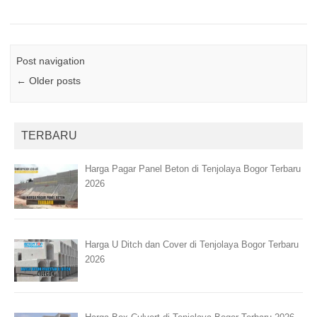
Post navigation
←
Older posts
TERBARU
Harga Pagar Panel Beton di Tenjolaya Bogor Terbaru
2026
Harga U Ditch dan Cover di Tenjolaya Bogor Terbaru
2026