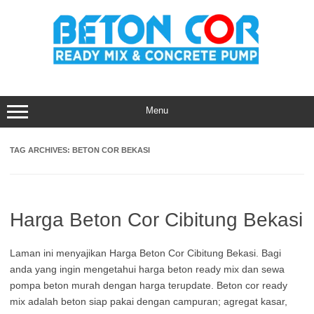
Skip
to
content
Menu
TAG ARCHIVES:
BETON COR BEKASI
Harga Beton Cor Cibitung Bekasi
Laman ini menyajikan Harga Beton Cor Cibitung Bekasi. Bagi
anda yang ingin mengetahui harga beton ready mix dan sewa
pompa beton murah dengan harga terupdate. Beton cor ready
mix adalah beton siap pakai dengan campuran; agregat kasar,