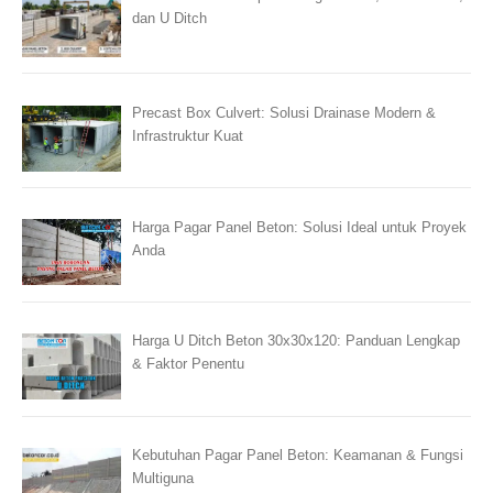
dan U Ditch
Precast Box Culvert: Solusi Drainase Modern &
Infrastruktur Kuat
Harga Pagar Panel Beton: Solusi Ideal untuk Proyek
Anda
Harga U Ditch Beton 30x30x120: Panduan Lengkap
& Faktor Penentu
Kebutuhan Pagar Panel Beton: Keamanan & Fungsi
Multiguna