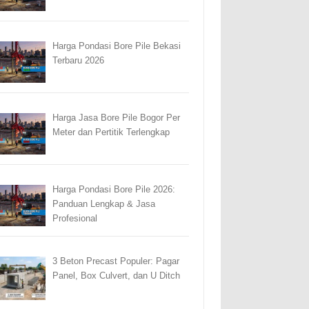
Harga Pondasi Bore Pile Bekasi
Terbaru 2026
Harga Jasa Bore Pile Bogor Per
Meter dan Pertitik Terlengkap
Harga Pondasi Bore Pile 2026:
Panduan Lengkap & Jasa
Profesional
3 Beton Precast Populer: Pagar
Panel, Box Culvert, dan U Ditch