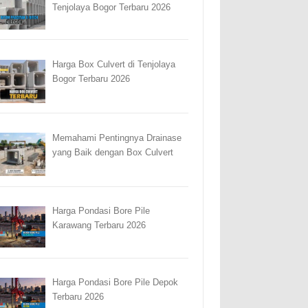
Tenjolaya Bogor Terbaru 2026
Harga Box Culvert di Tenjolaya
Bogor Terbaru 2026
Memahami Pentingnya Drainase
yang Baik dengan Box Culvert
Harga Pondasi Bore Pile
Karawang Terbaru 2026
Harga Pondasi Bore Pile Depok
Terbaru 2026