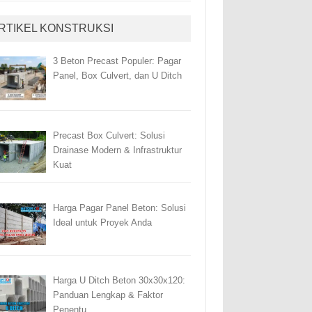
RTIKEL KONSTRUKSI
3 Beton Precast Populer: Pagar
Panel, Box Culvert, dan U Ditch
Precast Box Culvert: Solusi
Drainase Modern & Infrastruktur
Kuat
Harga Pagar Panel Beton: Solusi
Ideal untuk Proyek Anda
Harga U Ditch Beton 30x30x120:
Panduan Lengkap & Faktor
Penentu