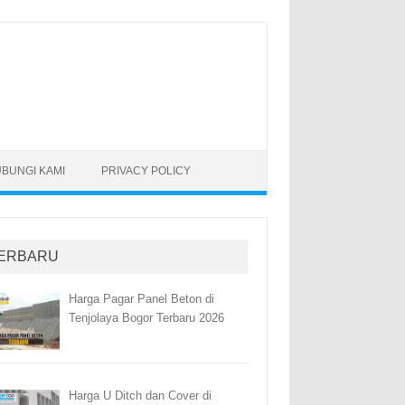
BUNGI KAMI
PRIVACY POLICY
ERBARU
Harga Pagar Panel Beton di
Tenjolaya Bogor Terbaru 2026
Harga U Ditch dan Cover di