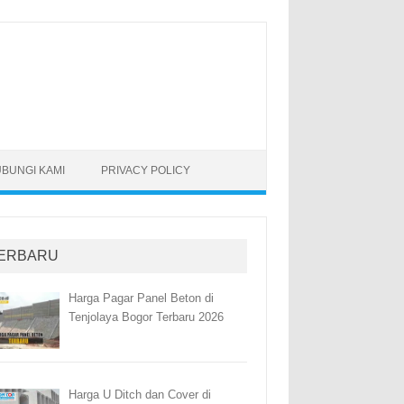
BUNGI KAMI
PRIVACY POLICY
ERBARU
Harga Pagar Panel Beton di
Tenjolaya Bogor Terbaru 2026
Harga U Ditch dan Cover di