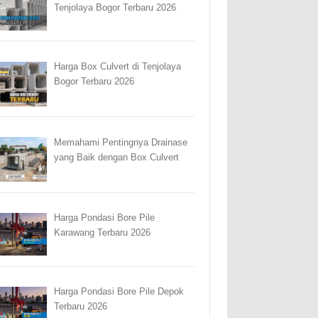
Tenjolaya Bogor Terbaru 2026
Harga Box Culvert di Tenjolaya
Bogor Terbaru 2026
Memahami Pentingnya Drainase
yang Baik dengan Box Culvert
Harga Pondasi Bore Pile
Karawang Terbaru 2026
Harga Pondasi Bore Pile Depok
Terbaru 2026