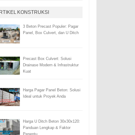
RTIKEL KONSTRUKSI
3 Beton Precast Populer: Pagar
Panel, Box Culvert, dan U Ditch
Precast Box Culvert: Solusi
Drainase Modern & Infrastruktur
Kuat
Harga Pagar Panel Beton: Solusi
Ideal untuk Proyek Anda
Harga U Ditch Beton 30x30x120:
Panduan Lengkap & Faktor
Penentu