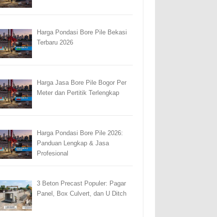
Harga Pondasi Bore Pile Bekasi
Terbaru 2026
Harga Jasa Bore Pile Bogor Per
Meter dan Pertitik Terlengkap
Harga Pondasi Bore Pile 2026:
Panduan Lengkap & Jasa
Profesional
3 Beton Precast Populer: Pagar
Panel, Box Culvert, dan U Ditch