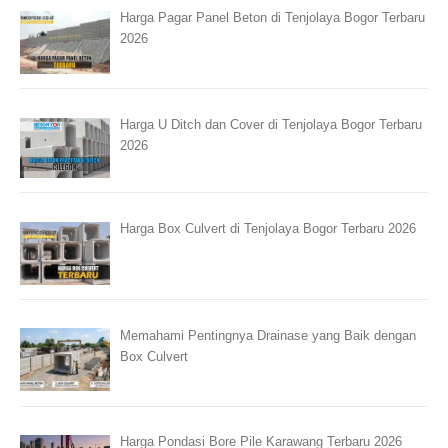
Harga Pagar Panel Beton di Tenjolaya Bogor Terbaru
2026
Harga U Ditch dan Cover di Tenjolaya Bogor Terbaru
2026
Harga Box Culvert di Tenjolaya Bogor Terbaru 2026
Memahami Pentingnya Drainase yang Baik dengan
Box Culvert
Harga Pondasi Bore Pile Karawang Terbaru 2026