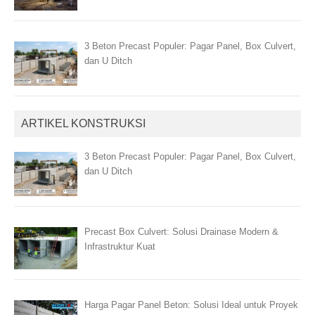
3 Beton Precast Populer: Pagar Panel, Box Culvert,
dan U Ditch
ARTIKEL KONSTRUKSI
3 Beton Precast Populer: Pagar Panel, Box Culvert,
dan U Ditch
Precast Box Culvert: Solusi Drainase Modern &
Infrastruktur Kuat
Harga Pagar Panel Beton: Solusi Ideal untuk Proyek