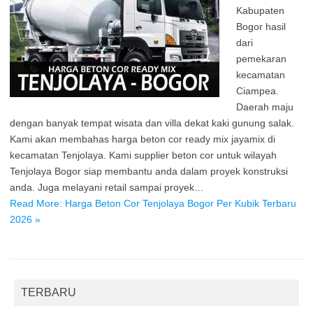
Kabupaten
Bogor hasil
dari
pemekaran
kecamatan
Ciampea.
Daerah maju
dengan banyak tempat wisata dan villa dekat kaki gunung salak.
Kami akan membahas harga beton cor ready mix jayamix di
kecamatan Tenjolaya. Kami supplier beton cor untuk wilayah
Tenjolaya Bogor siap membantu anda dalam proyek konstruksi
anda. Juga melayani retail sampai proyek…
Read More: Harga Beton Cor Tenjolaya Bogor Per Kubik Terbaru
2026 »
TERBARU