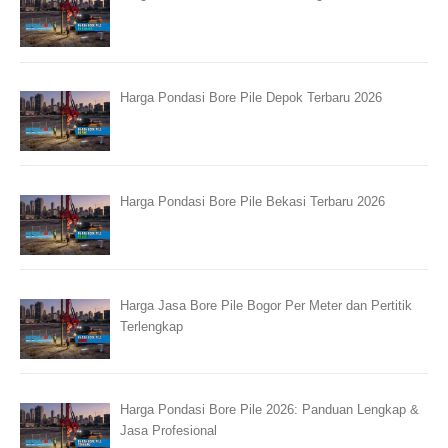
Harga Pondasi Bore Pile Depok Terbaru 2026
Harga Pondasi Bore Pile Bekasi Terbaru 2026
Harga Jasa Bore Pile Bogor Per Meter dan Pertitik
Terlengkap
Harga Pondasi Bore Pile 2026: Panduan Lengkap &
Jasa Profesional