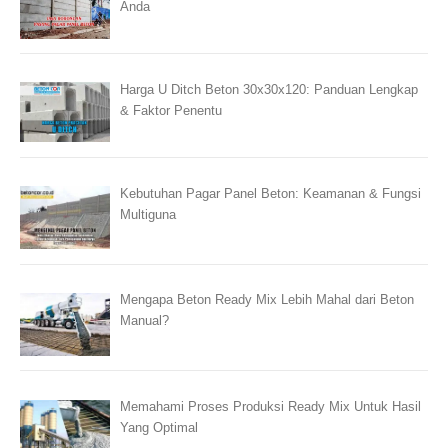
Anda
Harga U Ditch Beton 30x30x120: Panduan Lengkap
& Faktor Penentu
Kebutuhan Pagar Panel Beton: Keamanan & Fungsi
Multiguna
Mengapa Beton Ready Mix Lebih Mahal dari Beton
Manual?
Memahami Proses Produksi Ready Mix Untuk Hasil
Yang Optimal