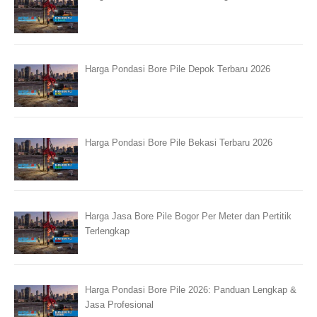
Harga Pondasi Bore Pile Depok Terbaru 2026
Harga Pondasi Bore Pile Bekasi Terbaru 2026
Harga Jasa Bore Pile Bogor Per Meter dan Pertitik
Terlengkap
Harga Pondasi Bore Pile 2026: Panduan Lengkap &
Jasa Profesional