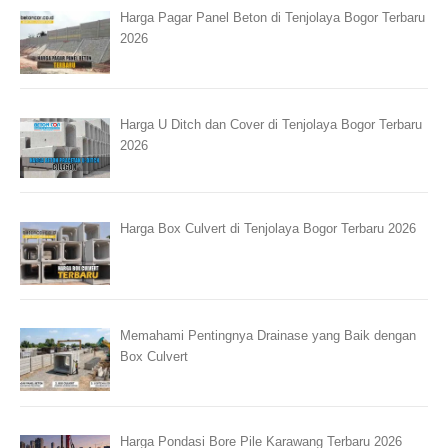
Harga Pagar Panel Beton di Tenjolaya Bogor Terbaru
2026
Harga U Ditch dan Cover di Tenjolaya Bogor Terbaru
2026
Harga Box Culvert di Tenjolaya Bogor Terbaru 2026
Memahami Pentingnya Drainase yang Baik dengan
Box Culvert
Harga Pondasi Bore Pile Karawang Terbaru 2026