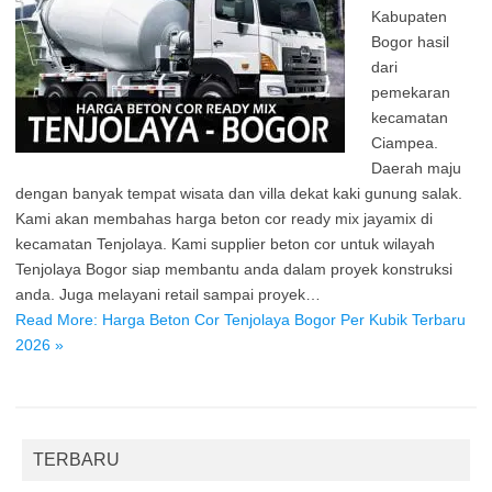
Kabupaten
Bogor hasil
dari
pemekaran
kecamatan
Ciampea.
Daerah maju
dengan banyak tempat wisata dan villa dekat kaki gunung salak.
Kami akan membahas harga beton cor ready mix jayamix di
kecamatan Tenjolaya. Kami supplier beton cor untuk wilayah
Tenjolaya Bogor siap membantu anda dalam proyek konstruksi
anda. Juga melayani retail sampai proyek…
Read More: Harga Beton Cor Tenjolaya Bogor Per Kubik Terbaru
2026 »
TERBARU