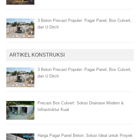
3 Beton Precast Populer: Pagar Panel, Box Culvert,
dan U Ditch
ARTIKEL KONSTRUKSI
3 Beton Precast Populer: Pagar Panel, Box Culvert,
dan U Ditch
Precast Box Culvert: Solusi Drainase Modern &
Infrastruktur Kuat
Harga Pagar Panel Beton: Solusi Ideal untuk Proyek