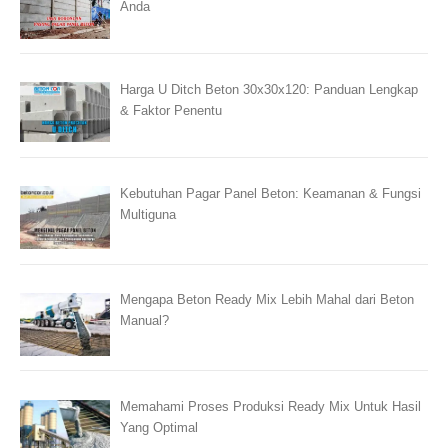
Anda
Harga U Ditch Beton 30x30x120: Panduan Lengkap
& Faktor Penentu
Kebutuhan Pagar Panel Beton: Keamanan & Fungsi
Multiguna
Mengapa Beton Ready Mix Lebih Mahal dari Beton
Manual?
Memahami Proses Produksi Ready Mix Untuk Hasil
Yang Optimal