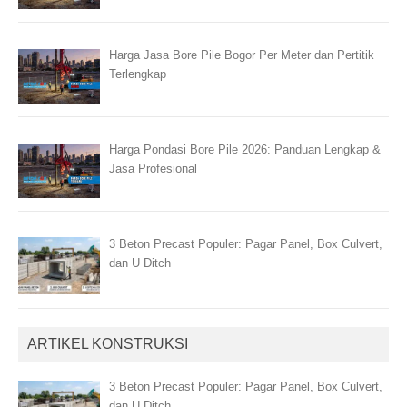
Harga Jasa Bore Pile Bogor Per Meter dan Pertitik
Terlengkap
Harga Pondasi Bore Pile 2026: Panduan Lengkap &
Jasa Profesional
3 Beton Precast Populer: Pagar Panel, Box Culvert,
dan U Ditch
ARTIKEL KONSTRUKSI
3 Beton Precast Populer: Pagar Panel, Box Culvert,
dan U Ditch