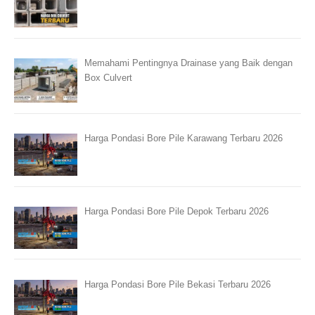
Memahami Pentingnya Drainase yang Baik dengan
Box Culvert
Harga Pondasi Bore Pile Karawang Terbaru 2026
Harga Pondasi Bore Pile Depok Terbaru 2026
Harga Pondasi Bore Pile Bekasi Terbaru 2026