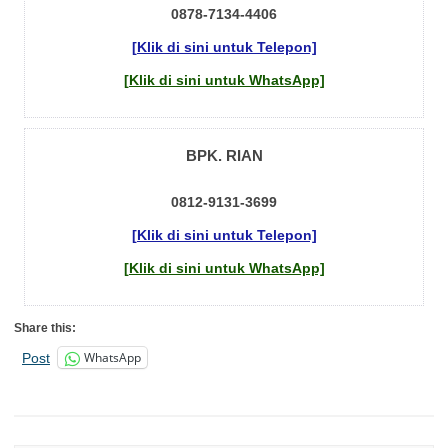
0878-7134-4406
[Klik di sini untuk Telepon]
[Klik di sini untuk WhatsApp]
BPK. RIAN
0812-9131-3699
[Klik di sini untuk Telepon]
[Klik di sini untuk WhatsApp]
Share this:
WhatsApp
Post