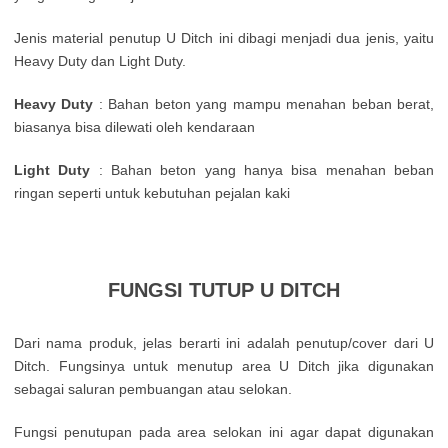
Jenis material penutup U Ditch ini dibagi menjadi dua jenis, yaitu
Heavy Duty dan Light Duty.
Heavy Duty
: Bahan beton yang mampu menahan beban berat,
biasanya bisa dilewati oleh kendaraan
Light Duty
: Bahan beton yang hanya bisa menahan beban
ringan seperti untuk kebutuhan pejalan kaki
FUNGSI TUTUP U DITCH
Dari nama produk, jelas berarti ini adalah penutup/cover dari U
Ditch. Fungsinya untuk menutup area U Ditch jika digunakan
sebagai saluran pembuangan atau selokan.
Fungsi penutupan pada area selokan ini agar dapat digunakan