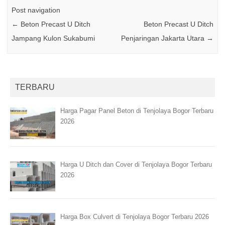
Post navigation
←
Beton Precast U Ditch
Beton Precast U Ditch
Jampang Kulon Sukabumi
Penjaringan Jakarta Utara
→
TERBARU
Harga Pagar Panel Beton di Tenjolaya Bogor Terbaru
2026
Harga U Ditch dan Cover di Tenjolaya Bogor Terbaru
2026
Harga Box Culvert di Tenjolaya Bogor Terbaru 2026