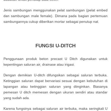
Jenis sambungan menggunakan pelat sambungan (pelat embed
dan sambungan male female). Dimana pada bagian pertemuan
sambungannya cukup diberikan mortar sebagai penutup nat.
FUNGSI U-DITCH
Penggunaan produk beton precast U Ditch digunakan untuk
kepentingan saluran air, drainase atau irigasi.
Dengan demikian U-ditch difungsikan sebagai saluran terbuka.
Ketinggian saluran dapat bervariasi sesuai dengan kebutuhan di
lapangan atau ketinggian saluran yang diinginkan. Biasanya
pemesan U ditch memesan dengan ukuran sendiri atau standar
yang sudah ada.
Karena fungsinya sebagai saluran air terbuka, maka seringkali U