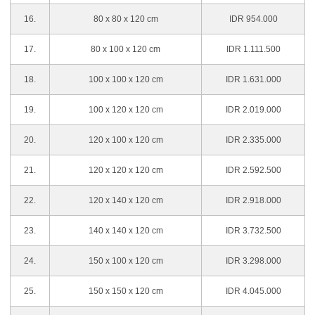
16.
80 x 80 x 120 cm
IDR 954.000
17.
80 x 100 x 120 cm
IDR 1.111.500
18.
100 x 100 x 120 cm
IDR 1.631.000
19.
100 x 120 x 120 cm
IDR 2.019.000
20.
120 x 100 x 120 cm
IDR 2.335.000
21.
120 x 120 x 120 cm
IDR 2.592.500
22.
120 x 140 x 120 cm
IDR 2.918.000
23.
140 x 140 x 120 cm
IDR 3.732.500
24.
150 x 100 x 120 cm
IDR 3.298.000
25.
150 x 150 x 120 cm
IDR 4.045.000