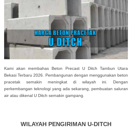
Kami akan membahas Beton Precast U Ditch Tambun Utara
Bekasi Terbaru 2026. Pembangunan dengan menggunakan beton
pracetak semakin meningkat di wilayah ini. Dengan
perkembangan teknologi yang ada sekarang, pembuatan saluran
air atau dikenal U Ditch semakin gampang.
WILAYAH PENGIRIMAN U-DITCH