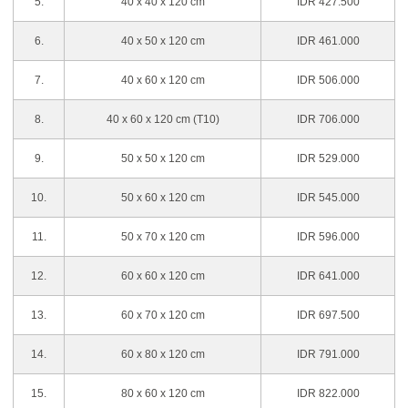
5.
40 x 40 x 120 cm
IDR 427.500
6.
40 x 50 x 120 cm
IDR 461.000
7.
40 x 60 x 120 cm
IDR 506.000
8.
40 x 60 x 120 cm (T10)
IDR 706.000
9.
50 x 50 x 120 cm
IDR 529.000
10.
50 x 60 x 120 cm
IDR 545.000
11.
50 x 70 x 120 cm
IDR 596.000
12.
60 x 60 x 120 cm
IDR 641.000
13.
60 x 70 x 120 cm
IDR 697.500
14.
60 x 80 x 120 cm
IDR 791.000
15.
80 x 60 x 120 cm
IDR 822.000