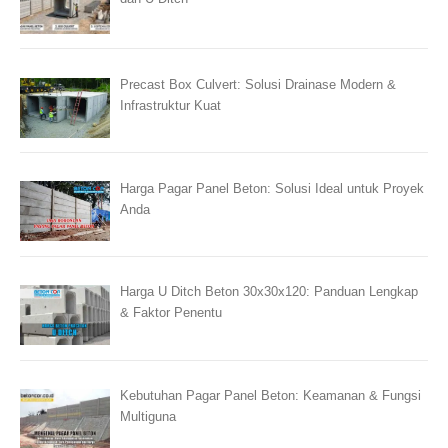
Precast Box Culvert: Solusi Drainase Modern &
Infrastruktur Kuat
Harga Pagar Panel Beton: Solusi Ideal untuk Proyek
Anda
Harga U Ditch Beton 30x30x120: Panduan Lengkap
& Faktor Penentu
Kebutuhan Pagar Panel Beton: Keamanan & Fungsi
Multiguna