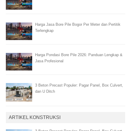
Harga Jasa Bore Pile Bogor Per Meter dan Pertitik
Terlengkap
Harga Pondasi Bore Pile 2026: Panduan Lengkap &
Jasa Profesional
3 Beton Precast Populer: Pagar Panel, Box Culvert,
dan U Ditch
ARTIKEL KONSTRUKSI