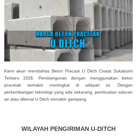
Kami akan membahas Beton Precast U Ditch Cisaat Sukabumi
Terbaru 2026. Pembangunan dengan menggunakan beton
pracetak semakin meningkat di wilayah ini. Dengan
perkembangan teknologi yang ada sekarang, pembuatan saluran
air atau dikenal U Ditch semakin gampang.
WILAYAH PENGIRIMAN U-DITCH