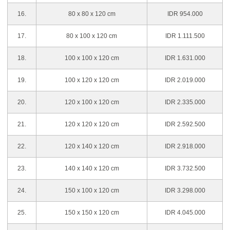
16.
80 x 80 x 120 cm
IDR 954.000
17.
80 x 100 x 120 cm
IDR 1.111.500
18.
100 x 100 x 120 cm
IDR 1.631.000
19.
100 x 120 x 120 cm
IDR 2.019.000
20.
120 x 100 x 120 cm
IDR 2.335.000
21.
120 x 120 x 120 cm
IDR 2.592.500
22.
120 x 140 x 120 cm
IDR 2.918.000
23.
140 x 140 x 120 cm
IDR 3.732.500
24.
150 x 100 x 120 cm
IDR 3.298.000
25.
150 x 150 x 120 cm
IDR 4.045.000