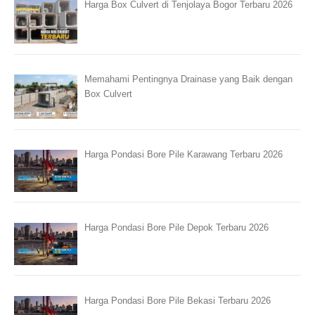
Harga Box Culvert di Tenjolaya Bogor Terbaru 2026
Memahami Pentingnya Drainase yang Baik dengan
Box Culvert
Harga Pondasi Bore Pile Karawang Terbaru 2026
Harga Pondasi Bore Pile Depok Terbaru 2026
Harga Pondasi Bore Pile Bekasi Terbaru 2026