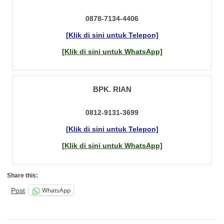
0878-7134-4406
[Klik di sini untuk Telepon]
[Klik di sini untuk WhatsApp]
BPK. RIAN
0812-9131-3699
[Klik di sini untuk Telepon]
[Klik di sini untuk WhatsApp]
Share this:
WhatsApp
Post