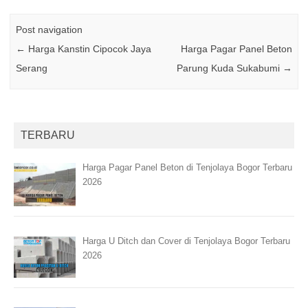
Post navigation
←
Harga Kanstin Cipocok Jaya
Harga Pagar Panel Beton
Serang
Parung Kuda Sukabumi
→
TERBARU
Harga Pagar Panel Beton di Tenjolaya Bogor Terbaru
2026
Harga U Ditch dan Cover di Tenjolaya Bogor Terbaru
2026