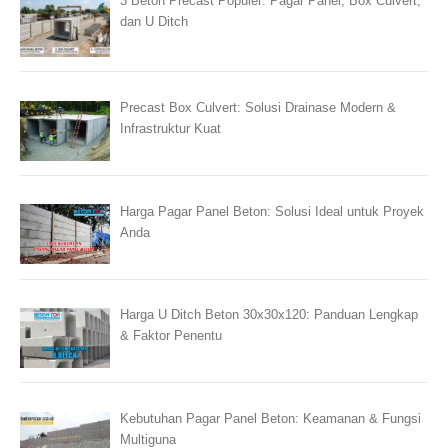
3 Beton Precast Populer: Pagar Panel, Box Culvert,
dan U Ditch
Precast Box Culvert: Solusi Drainase Modern &
Infrastruktur Kuat
Harga Pagar Panel Beton: Solusi Ideal untuk Proyek
Anda
Harga U Ditch Beton 30x30x120: Panduan Lengkap
& Faktor Penentu
Kebutuhan Pagar Panel Beton: Keamanan & Fungsi
Multiguna