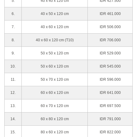
5.
40 x 40 x 120 cm
IDR 427.500
6.
40 x 50 x 120 cm
IDR 461.000
7.
40 x 60 x 120 cm
IDR 506.000
8.
40 x 60 x 120 cm (T10)
IDR 706.000
9.
50 x 50 x 120 cm
IDR 529.000
10.
50 x 60 x 120 cm
IDR 545.000
11.
50 x 70 x 120 cm
IDR 596.000
12.
60 x 60 x 120 cm
IDR 641.000
13.
60 x 70 x 120 cm
IDR 697.500
14.
60 x 80 x 120 cm
IDR 791.000
15.
80 x 60 x 120 cm
IDR 822.000