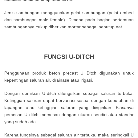
Jenis sambungan menggunakan pelat sambungan (pelat embed
dan sambungan male female). Dimana pada bagian pertemuan
sambungannya cukup diberikan mortar sebagai penutup nat.
FUNGSI U-DITCH
Penggunaan produk beton precast U Ditch digunakan untuk
kepentingan saluran air, drainase atau irigasi.
Dengan demikian U-ditch difungsikan sebagai saluran terbuka.
Ketinggian saluran dapat bervariasi sesuai dengan kebutuhan di
lapangan atau ketinggian saluran yang diinginkan. Biasanya
pemesan U ditch memesan dengan ukuran sendiri atau standar
yang sudah ada.
Karena fungsinya sebagai saluran air terbuka, maka seringkali U