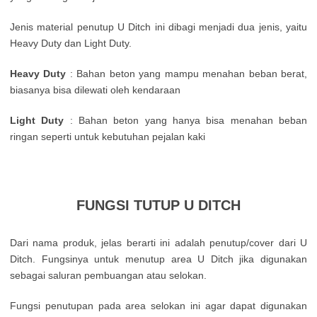
Jenis material penutup U Ditch ini dibagi menjadi dua jenis, yaitu
Heavy Duty dan Light Duty.
Heavy Duty
: Bahan beton yang mampu menahan beban berat,
biasanya bisa dilewati oleh kendaraan
Light Duty
: Bahan beton yang hanya bisa menahan beban
ringan seperti untuk kebutuhan pejalan kaki
FUNGSI TUTUP U DITCH
Dari nama produk, jelas berarti ini adalah penutup/cover dari U
Ditch. Fungsinya untuk menutup area U Ditch jika digunakan
sebagai saluran pembuangan atau selokan.
Fungsi penutupan pada area selokan ini agar dapat digunakan