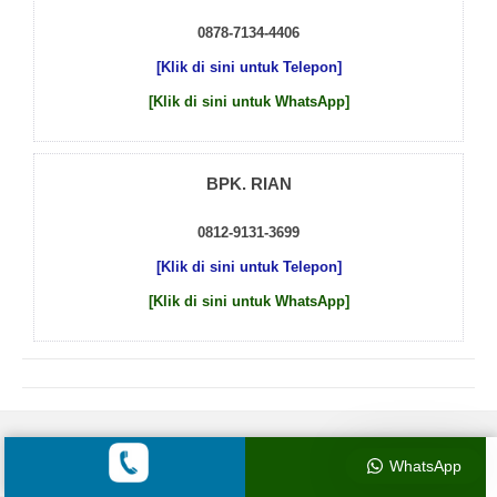
0878-7134-4406
[Klik di sini untuk Telepon]
[Klik di sini untuk WhatsApp]
BPK. RIAN
0812-9131-3699
[Klik di sini untuk Telepon]
[Klik di sini untuk WhatsApp]
© 2026 by
Beton Cor Indonesia
WhatsApp