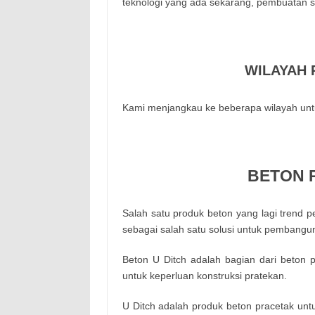
teknologi yang ada sekarang, pembuatan s
WILAYAH 
Kami menjangkau ke beberapa wilayah unt
BETON 
Salah satu produk beton yang lagi trend p
sebagai salah satu solusi untuk pembanguna
Beton U Ditch adalah bagian dari beton 
untuk keperluan konstruksi pratekan.
U Ditch adalah produk beton pracetak unt