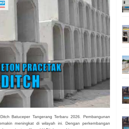
Ditch Batuceper Tangerang Terbaru 2026. Pembangunan
makin meningkat di wilayah ini. Dengan perkembangan