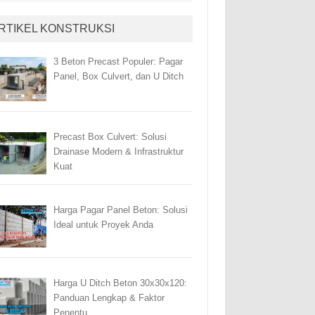
RTIKEL KONSTRUKSI
3 Beton Precast Populer: Pagar
Panel, Box Culvert, dan U Ditch
Precast Box Culvert: Solusi
Drainase Modern & Infrastruktur
Kuat
Harga Pagar Panel Beton: Solusi
Ideal untuk Proyek Anda
Harga U Ditch Beton 30x30x120:
Panduan Lengkap & Faktor
Penentu