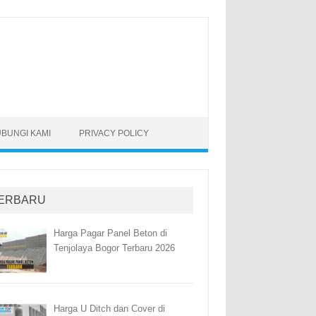
BUNGI KAMI
PRIVACY POLICY
ERBARU
Harga Pagar Panel Beton di
Tenjolaya Bogor Terbaru 2026
Harga U Ditch dan Cover di