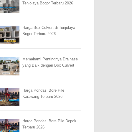
Tenjolaya Bogor Terbaru 2026
Harga Box Culvert di Tenjolaya
Bogor Terbaru 2026
Memahami Pentingnya Drainase
yang Baik dengan Box Culvert
Harga Pondasi Bore Pile
Karawang Terbaru 2026
Harga Pondasi Bore Pile Depok
Terbaru 2026