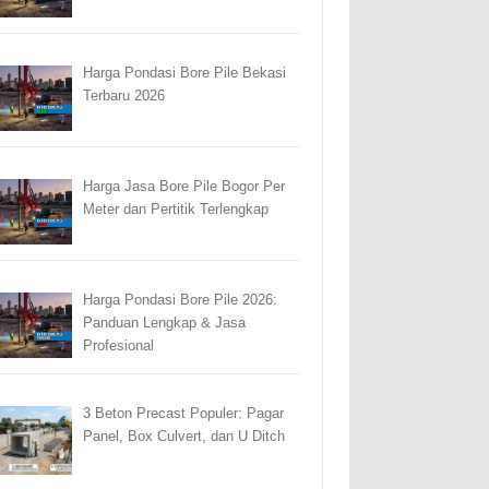
Harga Pondasi Bore Pile Bekasi
Terbaru 2026
Harga Jasa Bore Pile Bogor Per
Meter dan Pertitik Terlengkap
Harga Pondasi Bore Pile 2026:
Panduan Lengkap & Jasa
Profesional
3 Beton Precast Populer: Pagar
Panel, Box Culvert, dan U Ditch