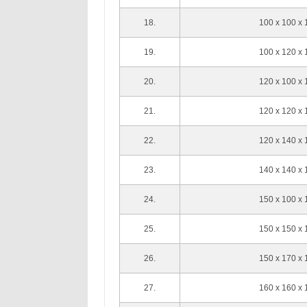
18.
100 x 100 x
19.
100 x 120 x
20.
120 x 100 x
21.
120 x 120 x
22.
120 x 140 x
23.
140 x 140 x
24.
150 x 100 x
25.
150 x 150 x
26.
150 x 170 x
27.
160 x 160 x