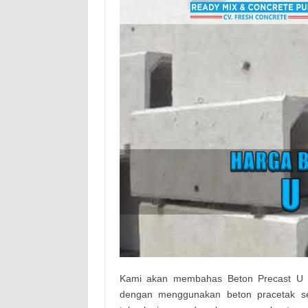
Kami akan membahas Beton Precast U 
dengan menggunakan beton pracetak se