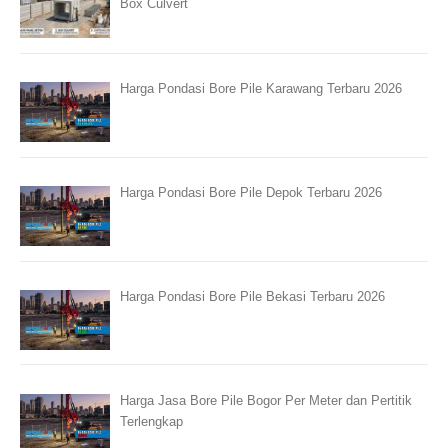
Box Culvert
Harga Pondasi Bore Pile Karawang Terbaru 2026
Harga Pondasi Bore Pile Depok Terbaru 2026
Harga Pondasi Bore Pile Bekasi Terbaru 2026
Harga Jasa Bore Pile Bogor Per Meter dan Pertitik
Terlengkap