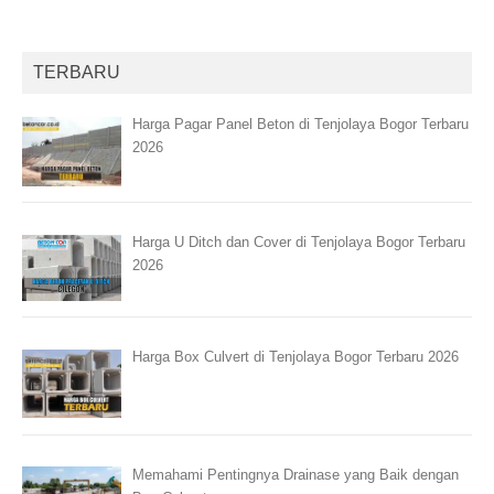
TERBARU
Harga Pagar Panel Beton di Tenjolaya Bogor Terbaru
2026
Harga U Ditch dan Cover di Tenjolaya Bogor Terbaru
2026
Harga Box Culvert di Tenjolaya Bogor Terbaru 2026
Memahami Pentingnya Drainase yang Baik dengan