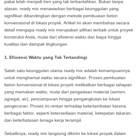
pakai telah menjadi tren yang tak terbantahkan. Bukan tanpa
alasan, ready mix menawarkan berbagai keunggulan yang
signifikan dibandingkan dengan metode pembuatan beton
konvensional di lokasi proyek. Artikel ini akan membahas secara
detail mengapa ready mix merupakan pilihan terbaik untuk proyek
konstruksi Anda, mulai dari efisiensi waktu dan biaya hingga
kualitas dan dampak lingkungan.
1. Efisiensi Waktu yang Tak Tertandingi
Salah satu keunggulan utama ready mix adalah kemampuannya
untuk menghemat waktu secara signifikan. Proses pembuatan
beton konvensional di lokasi proyek melibatkan berbagai tahapan
yang memakan waktu, mulai dari pengadaan material (semen,
agregat, air), pencampuran hingga pengangkutan ke lokasi
pengecoran. Proses ini rentan terhadap keterlambatan karena
berbagai faktor, seperti ketersediaan material, ketepatan takaran,
dan keterbatasan tenaga kerja terampil.
Sebaliknya, ready mix langsung dikirim ke lokasi proyek dalam