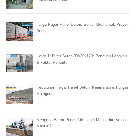
Harga Pagar Panel Beton: Solusi Ideal untuk Proyek
Anda
Harga U Ditch Beton 30x30x120: Panduan Lengkap
& Faktor Penentu
Kebutuhan Pagar Panel Beton: Keamanan & Fungsi
Multiguna
Mengapa Beton Ready Mix Lebih Mahal dari Beton
Manual?