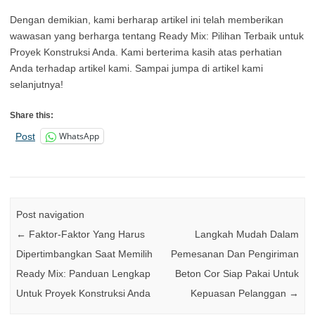
Dengan demikian, kami berharap artikel ini telah memberikan
wawasan yang berharga tentang Ready Mix: Pilihan Terbaik untuk
Proyek Konstruksi Anda. Kami berterima kasih atas perhatian
Anda terhadap artikel kami. Sampai jumpa di artikel kami
selanjutnya!
Share this:
WhatsApp
Post
Post navigation
←
Faktor-Faktor Yang Harus
Langkah Mudah Dalam
Dipertimbangkan Saat Memilih
Pemesanan Dan Pengiriman
Ready Mix: Panduan Lengkap
Beton Cor Siap Pakai Untuk
Untuk Proyek Konstruksi Anda
Kepuasan Pelanggan
→