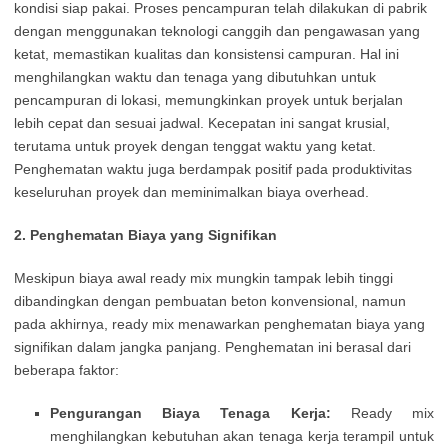
kondisi siap pakai. Proses pencampuran telah dilakukan di pabrik
dengan menggunakan teknologi canggih dan pengawasan yang
ketat, memastikan kualitas dan konsistensi campuran. Hal ini
menghilangkan waktu dan tenaga yang dibutuhkan untuk
pencampuran di lokasi, memungkinkan proyek untuk berjalan
lebih cepat dan sesuai jadwal. Kecepatan ini sangat krusial,
terutama untuk proyek dengan tenggat waktu yang ketat.
Penghematan waktu juga berdampak positif pada produktivitas
keseluruhan proyek dan meminimalkan biaya overhead.
2. Penghematan Biaya yang Signifikan
Meskipun biaya awal ready mix mungkin tampak lebih tinggi
dibandingkan dengan pembuatan beton konvensional, namun
pada akhirnya, ready mix menawarkan penghematan biaya yang
signifikan dalam jangka panjang. Penghematan ini berasal dari
beberapa faktor:
Pengurangan Biaya Tenaga Kerja:
Ready mix
menghilangkan kebutuhan akan tenaga kerja terampil untuk