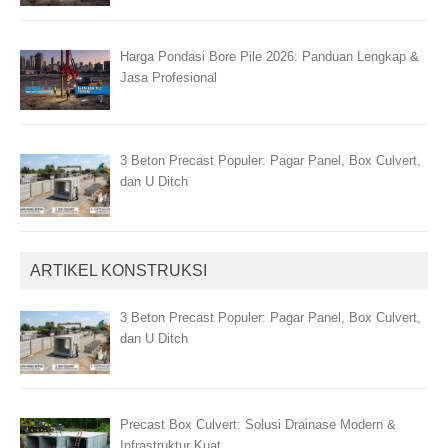
Harga Pondasi Bore Pile 2026: Panduan Lengkap &
Jasa Profesional
3 Beton Precast Populer: Pagar Panel, Box Culvert,
dan U Ditch
ARTIKEL KONSTRUKSI
3 Beton Precast Populer: Pagar Panel, Box Culvert,
dan U Ditch
Precast Box Culvert: Solusi Drainase Modern &
Infrastruktur Kuat