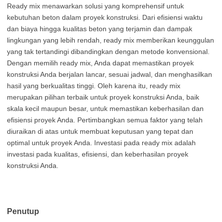
Ready mix menawarkan solusi yang komprehensif untuk
kebutuhan beton dalam proyek konstruksi. Dari efisiensi waktu
dan biaya hingga kualitas beton yang terjamin dan dampak
lingkungan yang lebih rendah, ready mix memberikan keunggulan
yang tak tertandingi dibandingkan dengan metode konvensional.
Dengan memilih ready mix, Anda dapat memastikan proyek
konstruksi Anda berjalan lancar, sesuai jadwal, dan menghasilkan
hasil yang berkualitas tinggi. Oleh karena itu, ready mix
merupakan pilihan terbaik untuk proyek konstruksi Anda, baik
skala kecil maupun besar, untuk memastikan keberhasilan dan
efisiensi proyek Anda. Pertimbangkan semua faktor yang telah
diuraikan di atas untuk membuat keputusan yang tepat dan
optimal untuk proyek Anda. Investasi pada ready mix adalah
investasi pada kualitas, efisiensi, dan keberhasilan proyek
konstruksi Anda.
Penutup