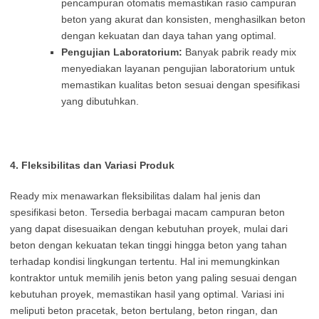
pencampuran otomatis memastikan rasio campuran
beton yang akurat dan konsisten, menghasilkan beton
dengan kekuatan dan daya tahan yang optimal.
Pengujian Laboratorium:
Banyak pabrik ready mix
menyediakan layanan pengujian laboratorium untuk
memastikan kualitas beton sesuai dengan spesifikasi
yang dibutuhkan.
4. Fleksibilitas dan Variasi Produk
Ready mix menawarkan fleksibilitas dalam hal jenis dan
spesifikasi beton. Tersedia berbagai macam campuran beton
yang dapat disesuaikan dengan kebutuhan proyek, mulai dari
beton dengan kekuatan tekan tinggi hingga beton yang tahan
terhadap kondisi lingkungan tertentu. Hal ini memungkinkan
kontraktor untuk memilih jenis beton yang paling sesuai dengan
kebutuhan proyek, memastikan hasil yang optimal. Variasi ini
meliputi beton pracetak, beton bertulang, beton ringan, dan