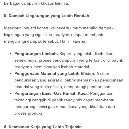
berbagai campuran khusus lainnya.
5. Dampak Lingkungan yang Lebih Rendah
Meskipun industri konstruksi secara umum memiliki dampak
lingkungan yang signifikan, ready mix dapat membantu
mengurangi dampak tersebut. Hal ini karena:
Pengurangan Limbah:
Seperti yang telah disebutkan
sebelumnya, proses pencampuran yang terkontrol di pabrik
ready mix meminimalkan limbah material.
Penggunaan Material yang Lebih Efisien:
Sistem
pengukuran yang akurat di pabrik memastikan penggunaan
material yang lebih efisien, mengurangi pemborosan.
Pengurangan Emisi Gas Rumah Kaca:
Penggunaan
teknologi canggih di pabrik ready mix dapat membantu
mengurangi emisi gas rumah kaca yang dihasilkan dari
proses produksi.
6. Keamanan Kerja yang Lebih Terjamin