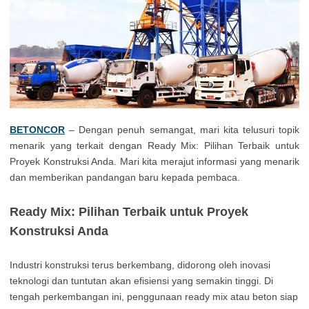
BETONCOR
– Dengan penuh semangat, mari kita telusuri topik
menarik yang terkait dengan Ready Mix: Pilihan Terbaik untuk
Proyek Konstruksi Anda. Mari kita merajut informasi yang menarik
dan memberikan pandangan baru kepada pembaca.
Ready Mix: Pilihan Terbaik untuk Proyek
Konstruksi Anda
Industri konstruksi terus berkembang, didorong oleh inovasi
teknologi dan tuntutan akan efisiensi yang semakin tinggi. Di
tengah perkembangan ini, penggunaan ready mix atau beton siap