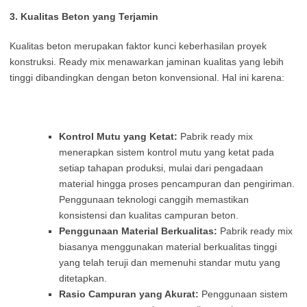
3. Kualitas Beton yang Terjamin
Kualitas beton merupakan faktor kunci keberhasilan proyek
konstruksi. Ready mix menawarkan jaminan kualitas yang lebih
tinggi dibandingkan dengan beton konvensional. Hal ini karena:
Kontrol Mutu yang Ketat:
Pabrik ready mix
menerapkan sistem kontrol mutu yang ketat pada
setiap tahapan produksi, mulai dari pengadaan
material hingga proses pencampuran dan pengiriman.
Penggunaan teknologi canggih memastikan
konsistensi dan kualitas campuran beton.
Penggunaan Material Berkualitas:
Pabrik ready mix
biasanya menggunakan material berkualitas tinggi
yang telah teruji dan memenuhi standar mutu yang
ditetapkan.
Rasio Campuran yang Akurat:
Penggunaan sistem