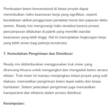
Pembuatan beton konvensional di lokasi proyek dapat
menimbulkan risiko keamanan kerja yang signifikan, seperti
kecelakaan akibat penggunaan peralatan berat dan paparan debu
semen. Ready mix mengurangi risiko tersebut karena proses
pencampuran dilakukan di pabrik yang memiliki standar
keamanan yang lebih tinggi. Hal ini menciptakan lingkungan kerja
yang lebih aman bagi pekerja konstruksi.
7. Kemudahan Pengiriman dan Distribusi
Ready mix didistribusikan menggunakan truk mixer yang
dirancang khusus untuk mengangkut dan mengaduk beton secara
efisien. Truk mixer ini mampu menjangkau lokasi proyek yang sulit
diakses, memastikan pengiriman beton tepat waktu dan tanpa
hambatan. Sistem pelacakan pengiriman juga memastikan
transparansi dan efisiensi dalam proses distribusi.
Kesimpulan: