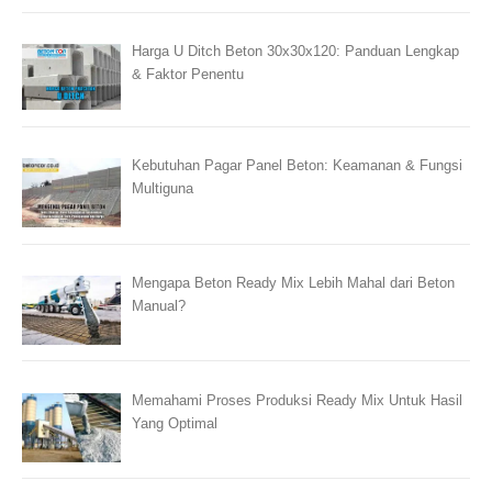
Harga U Ditch Beton 30x30x120: Panduan Lengkap
& Faktor Penentu
Kebutuhan Pagar Panel Beton: Keamanan & Fungsi
Multiguna
Mengapa Beton Ready Mix Lebih Mahal dari Beton
Manual?
Memahami Proses Produksi Ready Mix Untuk Hasil
Yang Optimal