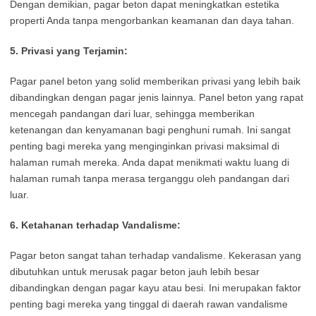
Dengan demikian, pagar beton dapat meningkatkan estetika
properti Anda tanpa mengorbankan keamanan dan daya tahan.
5. Privasi yang Terjamin:
Pagar panel beton yang solid memberikan privasi yang lebih baik
dibandingkan dengan pagar jenis lainnya. Panel beton yang rapat
mencegah pandangan dari luar, sehingga memberikan
ketenangan dan kenyamanan bagi penghuni rumah. Ini sangat
penting bagi mereka yang menginginkan privasi maksimal di
halaman rumah mereka. Anda dapat menikmati waktu luang di
halaman rumah tanpa merasa terganggu oleh pandangan dari
luar.
6. Ketahanan terhadap Vandalisme:
Pagar beton sangat tahan terhadap vandalisme. Kekerasan yang
dibutuhkan untuk merusak pagar beton jauh lebih besar
dibandingkan dengan pagar kayu atau besi. Ini merupakan faktor
penting bagi mereka yang tinggal di daerah rawan vandalisme