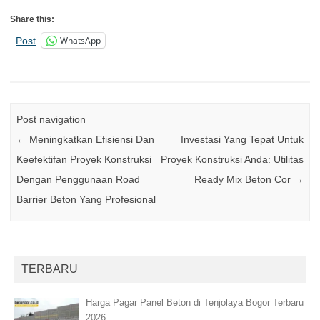
Share this:
WhatsApp
Post
Post navigation
←
Meningkatkan Efisiensi Dan
Investasi Yang Tepat Untuk
Keefektifan Proyek Konstruksi
Proyek Konstruksi Anda: Utilitas
Dengan Penggunaan Road
Ready Mix Beton Cor
→
Barrier Beton Yang Profesional
TERBARU
Harga Pagar Panel Beton di Tenjolaya Bogor Terbaru
2026