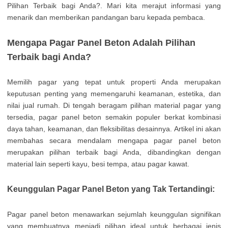
Pilihan Terbaik bagi Anda?. Mari kita merajut informasi yang
menarik dan memberikan pandangan baru kepada pembaca.
Mengapa Pagar Panel Beton Adalah Pilihan
Terbaik bagi Anda?
Memilih pagar yang tepat untuk properti Anda merupakan
keputusan penting yang memengaruhi keamanan, estetika, dan
nilai jual rumah. Di tengah beragam pilihan material pagar yang
tersedia, pagar panel beton semakin populer berkat kombinasi
daya tahan, keamanan, dan fleksibilitas desainnya. Artikel ini akan
membahas secara mendalam mengapa pagar panel beton
merupakan pilihan terbaik bagi Anda, dibandingkan dengan
material lain seperti kayu, besi tempa, atau pagar kawat.
Keunggulan Pagar Panel Beton yang Tak Tertandingi:
Pagar panel beton menawarkan sejumlah keunggulan signifikan
yang membuatnya menjadi pilihan ideal untuk berbagai jenis