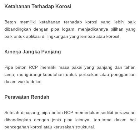
Ketahanan Terhadap Korosi
Beton memiliki ketahanan terhadap korosi yang lebih baik
dibandingkan dengan pipa logam, menjadikannya pilihan yang
baik untuk aplikasi di lingkungan yang lembab atau korosif.
Kinerja Jangka Panjang
Pipa beton RCP memiliki masa pakai yang panjang dan tahan
lama, mengurangi kebutuhan untuk perbaikan atau penggantian
dalam waktu dekat.
Perawatan Rendah
Setelah dipasang, pipa beton RCP memerlukan sedikit perawatan
dibandingkan dengan jenis pipa lainnya, terutama dalam hal
pencegahan korosi atau kerusakan struktural.