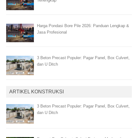
Terlengkap
Harga Pondasi Bore Pile 2026: Panduan Lengkap &
Jasa Profesional
3 Beton Precast Populer: Pagar Panel, Box Culvert,
dan U Ditch
ARTIKEL KONSTRUKSI
3 Beton Precast Populer: Pagar Panel, Box Culvert,
dan U Ditch