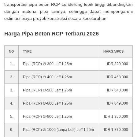
transportasi pipa beton RCP cenderung lebih tinggi dibandingkan
dengan material pipa lainnya, sehingga dapat mempengaruhi
estimasi biaya proyek konstruksi secara keseluruhan.
Harga Pipa Beton RCP Terbaru 2026
NO
TYPE
HARGA/PCS
1.
Pipa (RCP) ∅-300 Leff 1,25m
IDR 329.000
2.
Pipa (RCP) ∅-400 Leff 1,25m
IDR 458.000
3.
Pipa (RCP) ∅-500 Leff 1,25m
IDR 640.000
4.
Pipa (RCP) ∅-600 Leff 1,25m
IDR 849.000
5.
Pipa (RCP) ∅-800 Leff 1,25m
IDR 1.256.000
6.
Pipa (RCP) ∅-1000 (tanpa bell) Leff 1,25m
IDR 1.770.000