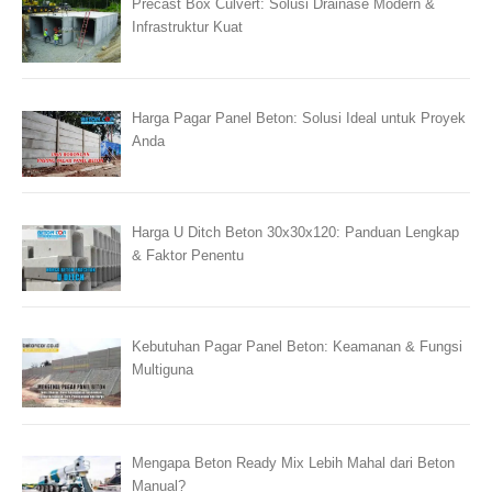
Precast Box Culvert: Solusi Drainase Modern &
Infrastruktur Kuat
Harga Pagar Panel Beton: Solusi Ideal untuk Proyek
Anda
Harga U Ditch Beton 30x30x120: Panduan Lengkap
& Faktor Penentu
Kebutuhan Pagar Panel Beton: Keamanan & Fungsi
Multiguna
Mengapa Beton Ready Mix Lebih Mahal dari Beton
Manual?