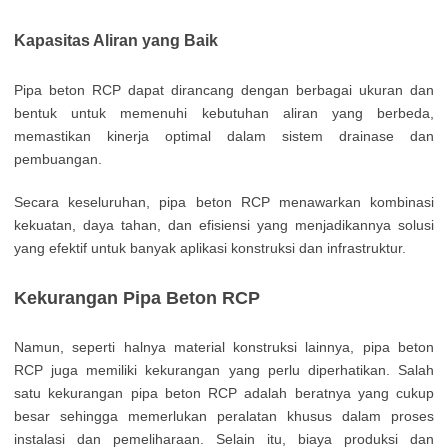
Kapasitas Aliran yang Baik
Pipa beton RCP dapat dirancang dengan berbagai ukuran dan
bentuk untuk memenuhi kebutuhan aliran yang berbeda,
memastikan kinerja optimal dalam sistem drainase dan
pembuangan.
Secara keseluruhan, pipa beton RCP menawarkan kombinasi
kekuatan, daya tahan, dan efisiensi yang menjadikannya solusi
yang efektif untuk banyak aplikasi konstruksi dan infrastruktur.
Kekurangan Pipa Beton RCP
Namun, seperti halnya material konstruksi lainnya, pipa beton
RCP juga memiliki kekurangan yang perlu diperhatikan. Salah
satu kekurangan pipa beton RCP adalah beratnya yang cukup
besar sehingga memerlukan peralatan khusus dalam proses
instalasi dan pemeliharaan. Selain itu, biaya produksi dan