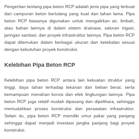
Pengertian tentang pipa beton RCP adalah jenis pipa yang terbuat
dari campuran beton bertulang yang kuat dan tahan lama. Pipa
beton RCP biasanya digunakan untuk mengalirkan air, limbah,
atau bahan lainnya di dalam sistem drainase, saluran irigasi,
jaringan sanitasi, dan proyek infrastruktur lainnya. Pipa beton RCP
dapat ditemukan dalam berbagai ukuran dan ketebalan sesuai
dengan kebutuhan proyek konstruksi.
Kelebihan Pipa Beton RCP
Kelebihan pipa beton RCP antara lain kekuatan struktur yang
tinggi, daya tahan terhadap tekanan dan beban berat, serta
kemampuan menahan korosi dan efek lingkungan lainnya. Pipa
beton RCP juga relatif mudah dipasang dan dipelihara, sehingga
memudahkan proses konstruksi dan perawatan infrastruktur.
Selain itu, pipa beton RCP memiliki umur pakai yang panjang
sehingga dapat menjadi investasi jangka panjang bagi proyek
konstruksi.