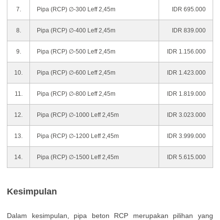
7.
Pipa (RCP) ∅-300 Leff 2,45m
IDR 695.000
8.
Pipa (RCP) ∅-400 Leff 2,45m
IDR 839.000
9.
Pipa (RCP) ∅-500 Leff 2,45m
IDR 1.156.000
10.
Pipa (RCP) ∅-600 Leff 2,45m
IDR 1.423.000
11.
Pipa (RCP) ∅-800 Leff 2,45m
IDR 1.819.000
12.
Pipa (RCP) ∅-1000 Leff 2,45m
IDR 3.023.000
13.
Pipa (RCP) ∅-1200 Leff 2,45m
IDR 3.999.000
14.
Pipa (RCP) ∅-1500 Leff 2,45m
IDR 5.615.000
Kesimpulan
Dalam kesimpulan, pipa beton RCP merupakan pilihan yang