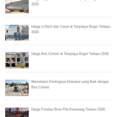
2026
Harga U Ditch dan Cover di Tenjolaya Bogor Terbaru
2026
Harga Box Culvert di Tenjolaya Bogor Terbaru 2026
Memahami Pentingnya Drainase yang Baik dengan
Box Culvert
Harga Pondasi Bore Pile Karawang Terbaru 2026