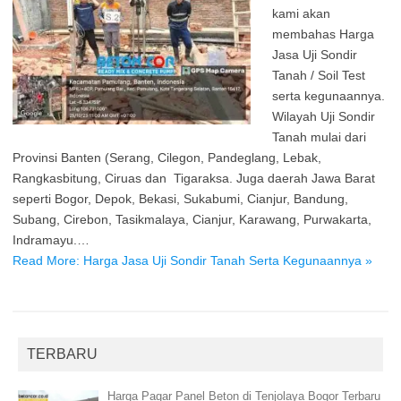
kami akan
membahas Harga
Jasa Uji Sondir
Tanah / Soil Test
serta kegunaannya.
Wilayah Uji Sondir
Tanah mulai dari
Provinsi Banten (Serang, Cilegon, Pandeglang, Lebak,
Rangkasbitung, Ciruas dan Tigaraksa. Juga daerah Jawa Barat
seperti Bogor, Depok, Bekasi, Sukabumi, Cianjur, Bandung,
Subang, Cirebon, Tasikmalaya, Cianjur, Karawang, Purwakarta,
Indramayu.…
Read More: Harga Jasa Uji Sondir Tanah Serta Kegunaannya »
TERBARU
Harga Pagar Panel Beton di Tenjolaya Bogor Terbaru