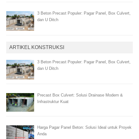
3 Beton Precast Populer: Pagar Panel, Box Culvert,
dan U Ditch
ARTIKEL KONSTRUKSI
3 Beton Precast Populer: Pagar Panel, Box Culvert,
dan U Ditch
Precast Box Culvert: Solusi Drainase Modern &
Infrastruktur Kuat
Harga Pagar Panel Beton: Solusi Ideal untuk Proyek
Anda