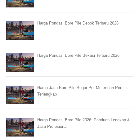
Harga Pondasi Bore Pile Depok Terbaru 2026
Harga Pondasi Bore Pile Bekasi Terbaru 2026
Harga Jasa Bore Pile Bogor Per Meter dan Pertitik
Terlengkap
Harga Pondasi Bore Pile 2026: Panduan Lengkap &
Jasa Profesional