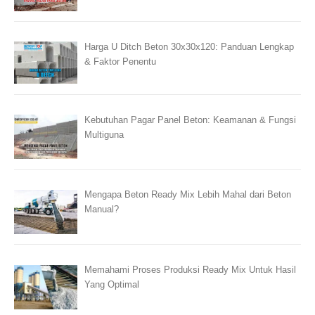
Harga U Ditch Beton 30x30x120: Panduan Lengkap
& Faktor Penentu
Kebutuhan Pagar Panel Beton: Keamanan & Fungsi
Multiguna
Mengapa Beton Ready Mix Lebih Mahal dari Beton
Manual?
Memahami Proses Produksi Ready Mix Untuk Hasil
Yang Optimal