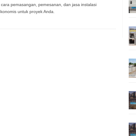
 cara pemasangan, pemesanan, dan jasa instalasi
 ekonomis untuk proyek Anda.