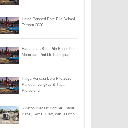
Harga Pondasi Bore Pile Bekasi
Terbaru 2026
Harga Jasa Bore Pile Bogor Per
Meter dan Pertitik Terlengkap
Harga Pondasi Bore Pile 2026:
Panduan Lengkap & Jasa
Profesional
3 Beton Precast Populer: Pagar
Panel, Box Culvert, dan U Ditch