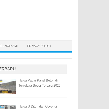
BUNGI KAMI
PRIVACY POLICY
ERBARU
Harga Pagar Panel Beton di
Tenjolaya Bogor Terbaru 2026
Harga U Ditch dan Cover di