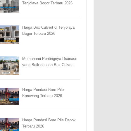
Tenjolaya Bogor Terbaru 2026
Harga Box Culvert di Tenjolaya
Bogor Terbaru 2026
Memahami Pentingnya Drainase
yang Baik dengan Box Culvert
Harga Pondasi Bore Pile
Karawang Terbaru 2026
Harga Pondasi Bore Pile Depok
Terbaru 2026