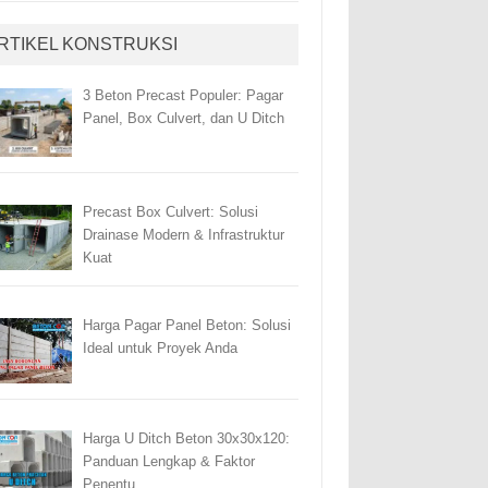
RTIKEL KONSTRUKSI
3 Beton Precast Populer: Pagar
Panel, Box Culvert, dan U Ditch
Precast Box Culvert: Solusi
Drainase Modern & Infrastruktur
Kuat
Harga Pagar Panel Beton: Solusi
Ideal untuk Proyek Anda
Harga U Ditch Beton 30x30x120:
Panduan Lengkap & Faktor
Penentu