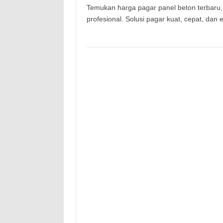
Temukan harga pagar panel beton terbaru,
profesional. Solusi pagar kuat, cepat, dan