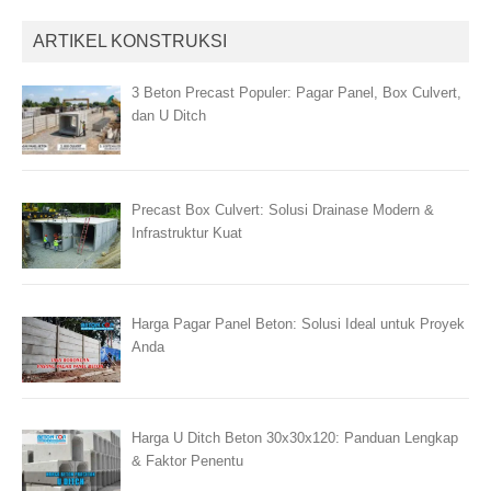
ARTIKEL KONSTRUKSI
3 Beton Precast Populer: Pagar Panel, Box Culvert,
dan U Ditch
Precast Box Culvert: Solusi Drainase Modern &
Infrastruktur Kuat
Harga Pagar Panel Beton: Solusi Ideal untuk Proyek
Anda
Harga U Ditch Beton 30x30x120: Panduan Lengkap
& Faktor Penentu