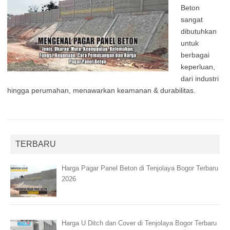
Beton
sangat
dibutuhkan
untuk
berbagai
keperluan,
dari industri
hingga perumahan, menawarkan keamanan & durabilitas.
TERBARU
Harga Pagar Panel Beton di Tenjolaya Bogor Terbaru
2026
Harga U Ditch dan Cover di Tenjolaya Bogor Terbaru