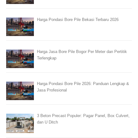
Harga Pondasi Bore Pile Bekasi Terbaru 2026
Harga Jasa Bore Pile Bogor Per Meter dan Pertitik
Terlengkap
Harga Pondasi Bore Pile 2026: Panduan Lengkap &
Jasa Profesional
3 Beton Precast Populer: Pagar Panel, Box Culvert,
dan U Ditch