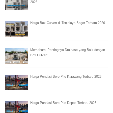
2026
Harga Box Culvert di Tenjolaya Bogor Terbaru 2026
Memahami Pentingnya Drainase yang Baik dengan
Box Culvert
Harga Pondasi Bore Pile Karawang Terbaru 2026
Harga Pondasi Bore Pile Depok Terbaru 2026