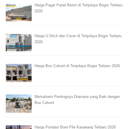
Harga Pagar Panel Beton di Tenjolaya Bogor Terbaru
2026
Harga U Ditch dan Cover di Tenjolaya Bogor Terbaru
2026
Harga Box Culvert di Tenjolaya Bogor Terbaru 2026
Memahami Pentingnya Drainase yang Baik dengan
Box Culvert
Harga Pondasi Bore Pile Karawang Terbaru 2026