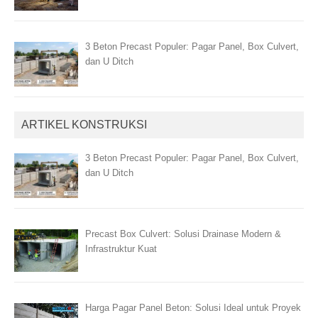
3 Beton Precast Populer: Pagar Panel, Box Culvert,
dan U Ditch
ARTIKEL KONSTRUKSI
3 Beton Precast Populer: Pagar Panel, Box Culvert,
dan U Ditch
Precast Box Culvert: Solusi Drainase Modern &
Infrastruktur Kuat
Harga Pagar Panel Beton: Solusi Ideal untuk Proyek