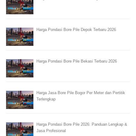
Harga Pondasi Bore Pile Depok Terbaru 2026
Harga Pondasi Bore Pile Bekasi Terbaru 2026
Harga Jasa Bore Pile Bogor Per Meter dan Pertitik
Terlengkap
Harga Pondasi Bore Pile 2026: Panduan Lengkap &
Jasa Profesional