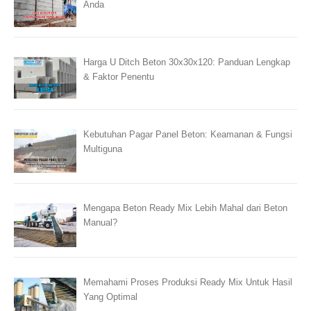
Anda
Harga U Ditch Beton 30x30x120: Panduan Lengkap
& Faktor Penentu
Kebutuhan Pagar Panel Beton: Keamanan & Fungsi
Multiguna
Mengapa Beton Ready Mix Lebih Mahal dari Beton
Manual?
Memahami Proses Produksi Ready Mix Untuk Hasil
Yang Optimal