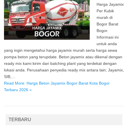
Harga Jayamix
Per Kubik
murah di
Bogor Barat
Bogor.
Informasi ini
untuk anda
yang ingin mengetahui harga jayamix murah serta harga sewa
pompa beton yang terupdate. Beton jayamix atau dikenal dengan
ready mix kami kirim dari batching plant yang terdekat dengan
lokasi anda. Perusahaan penyedia ready mix antara lain; Jayamix,
SIB,…
Read More: Harga Beton Jayamix Bogor Barat Kota Bogor
Terbaru 2026 »
TERBARU