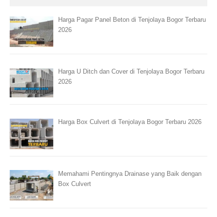
Harga Pagar Panel Beton di Tenjolaya Bogor Terbaru
2026
Harga U Ditch dan Cover di Tenjolaya Bogor Terbaru
2026
Harga Box Culvert di Tenjolaya Bogor Terbaru 2026
Memahami Pentingnya Drainase yang Baik dengan
Box Culvert