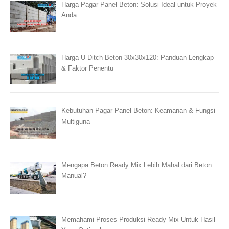
Harga Pagar Panel Beton: Solusi Ideal untuk Proyek
Anda
Harga U Ditch Beton 30x30x120: Panduan Lengkap
& Faktor Penentu
Kebutuhan Pagar Panel Beton: Keamanan & Fungsi
Multiguna
Mengapa Beton Ready Mix Lebih Mahal dari Beton
Manual?
Memahami Proses Produksi Ready Mix Untuk Hasil