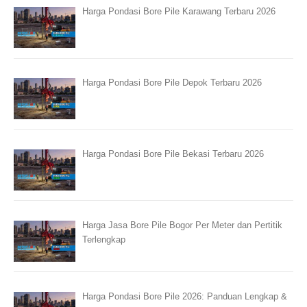
Harga Pondasi Bore Pile Karawang Terbaru 2026
Harga Pondasi Bore Pile Depok Terbaru 2026
Harga Pondasi Bore Pile Bekasi Terbaru 2026
Harga Jasa Bore Pile Bogor Per Meter dan Pertitik
Terlengkap
Harga Pondasi Bore Pile 2026: Panduan Lengkap &