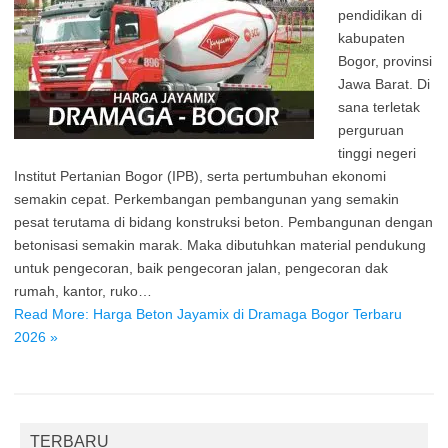
pendidikan di
kabupaten
Bogor, provinsi
Jawa Barat. Di
sana terletak
perguruan
tinggi negeri
Institut Pertanian Bogor (IPB), serta pertumbuhan ekonomi
semakin cepat. Perkembangan pembangunan yang semakin
pesat terutama di bidang konstruksi beton. Pembangunan dengan
betonisasi semakin marak. Maka dibutuhkan material pendukung
untuk pengecoran, baik pengecoran jalan, pengecoran dak
rumah, kantor, ruko…
Read More: Harga Beton Jayamix di Dramaga Bogor Terbaru
2026 »
TERBARU