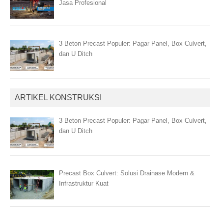
Jasa Profesional
3 Beton Precast Populer: Pagar Panel, Box Culvert,
dan U Ditch
ARTIKEL KONSTRUKSI
3 Beton Precast Populer: Pagar Panel, Box Culvert,
dan U Ditch
Precast Box Culvert: Solusi Drainase Modern &
Infrastruktur Kuat