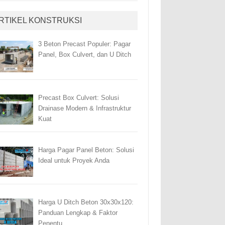
RTIKEL KONSTRUKSI
3 Beton Precast Populer: Pagar
Panel, Box Culvert, dan U Ditch
Precast Box Culvert: Solusi
Drainase Modern & Infrastruktur
Kuat
Harga Pagar Panel Beton: Solusi
Ideal untuk Proyek Anda
Harga U Ditch Beton 30x30x120:
Panduan Lengkap & Faktor
Penentu