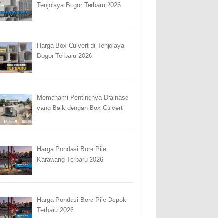
Tenjolaya Bogor Terbaru 2026
Harga Box Culvert di Tenjolaya
Bogor Terbaru 2026
Memahami Pentingnya Drainase
yang Baik dengan Box Culvert
Harga Pondasi Bore Pile
Karawang Terbaru 2026
Harga Pondasi Bore Pile Depok
Terbaru 2026