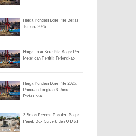
Harga Pondasi Bore Pile Bekasi
Terbaru 2026
Harga Jasa Bore Pile Bogor Per
Meter dan Pertitik Terlengkap
Harga Pondasi Bore Pile 2026:
Panduan Lengkap & Jasa
Profesional
3 Beton Precast Populer: Pagar
Panel, Box Culvert, dan U Ditch