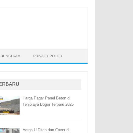
BUNGI KAMI
PRIVACY POLICY
ERBARU
Harga Pagar Panel Beton di
Tenjolaya Bogor Terbaru 2026
Harga U Ditch dan Cover di