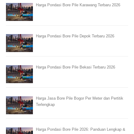
Harga Pondasi Bore Pile Karawang Terbaru 2026
Harga Pondasi Bore Pile Depok Terbaru 2026
Harga Pondasi Bore Pile Bekasi Terbaru 2026
Harga Jasa Bore Pile Bogor Per Meter dan Pertitik
Terlengkap
Harga Pondasi Bore Pile 2026: Panduan Lengkap &