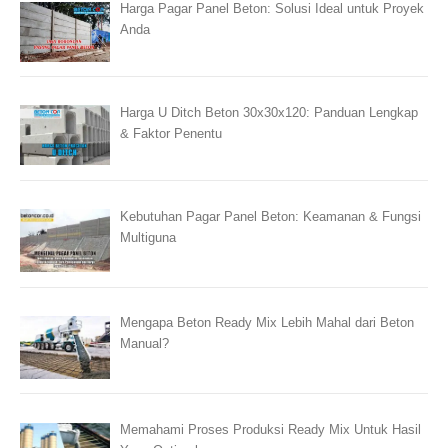
Harga Pagar Panel Beton: Solusi Ideal untuk Proyek
Anda
Harga U Ditch Beton 30x30x120: Panduan Lengkap
& Faktor Penentu
Kebutuhan Pagar Panel Beton: Keamanan & Fungsi
Multiguna
Mengapa Beton Ready Mix Lebih Mahal dari Beton
Manual?
Memahami Proses Produksi Ready Mix Untuk Hasil