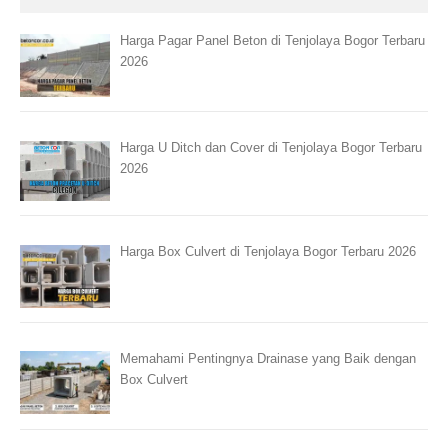
Harga Pagar Panel Beton di Tenjolaya Bogor Terbaru
2026
Harga U Ditch dan Cover di Tenjolaya Bogor Terbaru
2026
Harga Box Culvert di Tenjolaya Bogor Terbaru 2026
Memahami Pentingnya Drainase yang Baik dengan
Box Culvert