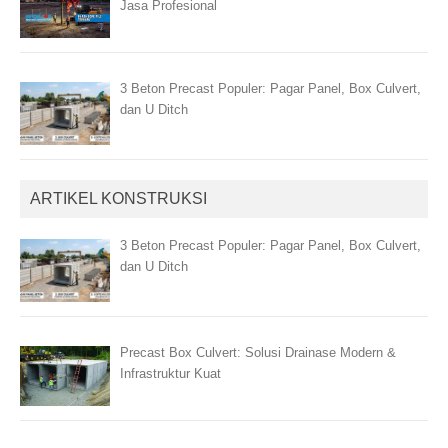
Jasa Profesional
3 Beton Precast Populer: Pagar Panel, Box Culvert,
dan U Ditch
ARTIKEL KONSTRUKSI
3 Beton Precast Populer: Pagar Panel, Box Culvert,
dan U Ditch
Precast Box Culvert: Solusi Drainase Modern &
Infrastruktur Kuat