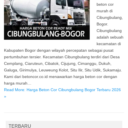
beton cor
murah di
Cibungbulang,
Bogor.
Cibungbulang
adalah sebuah
kecamatan di
Kabupaten Bogor dengan wilayah percepatan sebagai pusat
pertumbuhan tersier. Kecamatan Cibungbulang terdiri dari Desa
Cemplang, Ciaruteun, Cibatok, Cijujung, Cimanggu, Dukuh,
Galuga, Girimulya, Leuweung Kolot, Situ Ilir, Situ Udik, Sukamaju.
Kami dari betoncor.co.id menawarkan harga beton cor dengan
harga murah…
Read More: Harga Beton Cor Cibungbulang Bogor Terbaru 2026
»
TERBARU