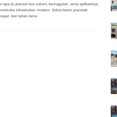
 apa itu precast box culvert, keunggulan, serta aplikasinya
onstruksi infrastruktur modern. Solusi beton pracetak
, cepat, dan tahan lama.