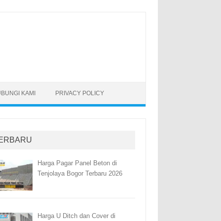
BUNGI KAMI
PRIVACY POLICY
ERBARU
Harga Pagar Panel Beton di
Tenjolaya Bogor Terbaru 2026
Harga U Ditch dan Cover di