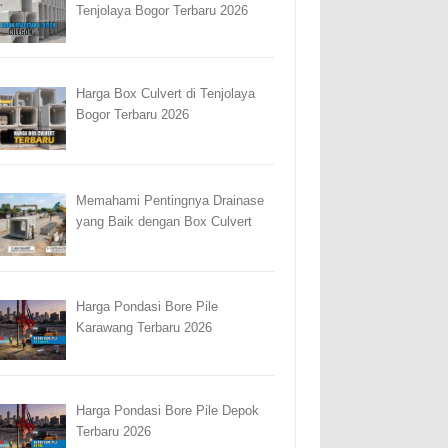
Tenjolaya Bogor Terbaru 2026
Harga Box Culvert di Tenjolaya
Bogor Terbaru 2026
Memahami Pentingnya Drainase
yang Baik dengan Box Culvert
Harga Pondasi Bore Pile
Karawang Terbaru 2026
Harga Pondasi Bore Pile Depok
Terbaru 2026