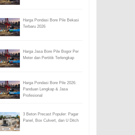
Harga Pondasi Bore Pile Bekasi
Terbaru 2026
Harga Jasa Bore Pile Bogor Per
Meter dan Pertitik Terlengkap
Harga Pondasi Bore Pile 2026:
Panduan Lengkap & Jasa
Profesional
3 Beton Precast Populer: Pagar
Panel, Box Culvert, dan U Ditch