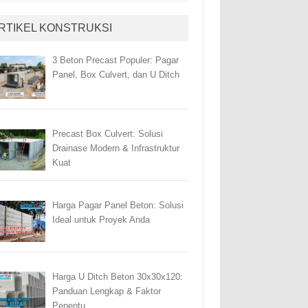
RTIKEL KONSTRUKSI
3 Beton Precast Populer: Pagar
Panel, Box Culvert, dan U Ditch
Precast Box Culvert: Solusi
Drainase Modern & Infrastruktur
Kuat
Harga Pagar Panel Beton: Solusi
Ideal untuk Proyek Anda
Harga U Ditch Beton 30x30x120:
Panduan Lengkap & Faktor
Penentu