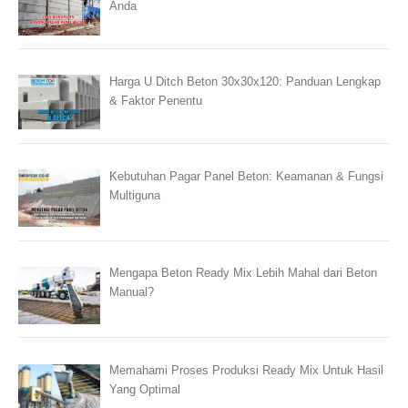
Anda
Harga U Ditch Beton 30x30x120: Panduan Lengkap
& Faktor Penentu
Kebutuhan Pagar Panel Beton: Keamanan & Fungsi
Multiguna
Mengapa Beton Ready Mix Lebih Mahal dari Beton
Manual?
Memahami Proses Produksi Ready Mix Untuk Hasil
Yang Optimal