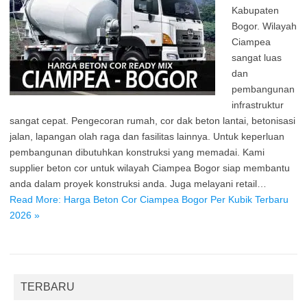
Kabupaten
Bogor. Wilayah
Ciampea
sangat luas
dan
pembangunan
infrastruktur
sangat cepat. Pengecoran rumah, cor dak beton lantai, betonisasi
jalan, lapangan olah raga dan fasilitas lainnya. Untuk keperluan
pembangunan dibutuhkan konstruksi yang memadai. Kami
supplier beton cor untuk wilayah Ciampea Bogor siap membantu
anda dalam proyek konstruksi anda. Juga melayani retail…
Read More: Harga Beton Cor Ciampea Bogor Per Kubik Terbaru
2026 »
TERBARU