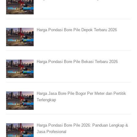
Harga Pondasi Bore Pile Depok Terbaru 2026
Harga Pondasi Bore Pile Bekasi Terbaru 2026
Harga Jasa Bore Pile Bogor Per Meter dan Pertitik
Terlengkap
Harga Pondasi Bore Pile 2026: Panduan Lengkap &
Jasa Profesional