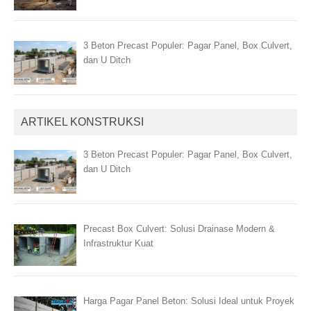
3 Beton Precast Populer: Pagar Panel, Box Culvert,
dan U Ditch
ARTIKEL KONSTRUKSI
3 Beton Precast Populer: Pagar Panel, Box Culvert,
dan U Ditch
Precast Box Culvert: Solusi Drainase Modern &
Infrastruktur Kuat
Harga Pagar Panel Beton: Solusi Ideal untuk Proyek