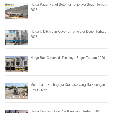
Harga Pagar Panel Beton di Tenjolaya Bogor Terbaru
2026
Harga U Ditch dan Cover di Tenjolaya Bogor Terbaru
2026
Harga Box Culvert di Tenjolaya Bogor Terbaru 2026
Memahami Pentingnya Drainase yang Baik dengan
Box Culvert
Harga Pondasi Bore Pile Karawang Terbaru 2026