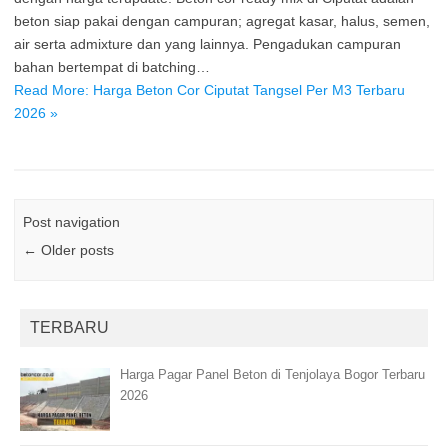
beton siap pakai dengan campuran; agregat kasar, halus, semen,
air serta admixture dan yang lainnya. Pengadukan campuran
bahan bertempat di batching…
Read More: Harga Beton Cor Ciputat Tangsel Per M3 Terbaru
2026 »
Post navigation
←
Older posts
TERBARU
Harga Pagar Panel Beton di Tenjolaya Bogor Terbaru
2026