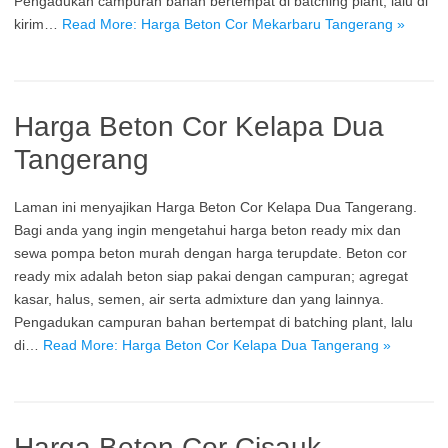
Pengadukan campuran bahan bertempat di batching plant, lalu di
kirim…
Read More: Harga Beton Cor Mekarbaru Tangerang »
Harga Beton Cor Kelapa Dua
Tangerang
Laman ini menyajikan Harga Beton Cor Kelapa Dua Tangerang.
Bagi anda yang ingin mengetahui harga beton ready mix dan
sewa pompa beton murah dengan harga terupdate. Beton cor
ready mix adalah beton siap pakai dengan campuran; agregat
kasar, halus, semen, air serta admixture dan yang lainnya.
Pengadukan campuran bahan bertempat di batching plant, lalu
di…
Read More: Harga Beton Cor Kelapa Dua Tangerang »
Harga Beton Cor Cisauk