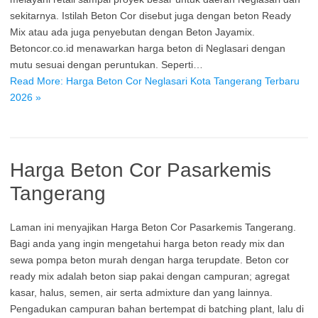
sekitarnya. Istilah Beton Cor disebut juga dengan beton Ready
Mix atau ada juga penyebutan dengan Beton Jayamix.
Betoncor.co.id menawarkan harga beton di Neglasari dengan
mutu sesuai dengan peruntukan. Seperti…
Read More: Harga Beton Cor Neglasari Kota Tangerang Terbaru
2026 »
Harga Beton Cor Pasarkemis
Tangerang
Laman ini menyajikan Harga Beton Cor Pasarkemis Tangerang.
Bagi anda yang ingin mengetahui harga beton ready mix dan
sewa pompa beton murah dengan harga terupdate. Beton cor
ready mix adalah beton siap pakai dengan campuran; agregat
kasar, halus, semen, air serta admixture dan yang lainnya.
Pengadukan campuran bahan bertempat di batching plant, lalu di