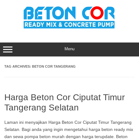
Skip
to
content
Menu
TAG ARCHIVES:
BETON COR TANGERANG
Harga Beton Cor Ciputat Timur
Tangerang Selatan
Laman ini menyajikan Harga Beton Cor Ciputat Timur Tangerang
Selatan. Bagi anda yang ingin mengetahui harga beton ready mix
dan sewa pompa beton murah dengan harga terupdate. Beton