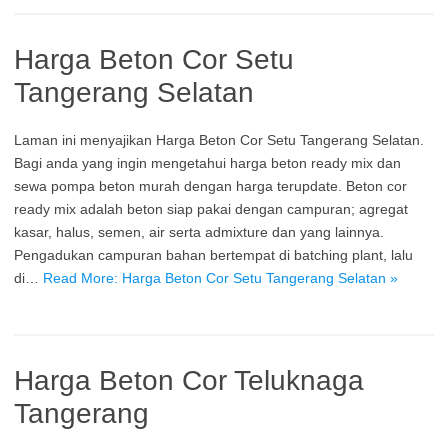
Harga Beton Cor Setu
Tangerang Selatan
Laman ini menyajikan Harga Beton Cor Setu Tangerang Selatan.
Bagi anda yang ingin mengetahui harga beton ready mix dan
sewa pompa beton murah dengan harga terupdate. Beton cor
ready mix adalah beton siap pakai dengan campuran; agregat
kasar, halus, semen, air serta admixture dan yang lainnya.
Pengadukan campuran bahan bertempat di batching plant, lalu
di…
Read More: Harga Beton Cor Setu Tangerang Selatan »
Harga Beton Cor Teluknaga
Tangerang