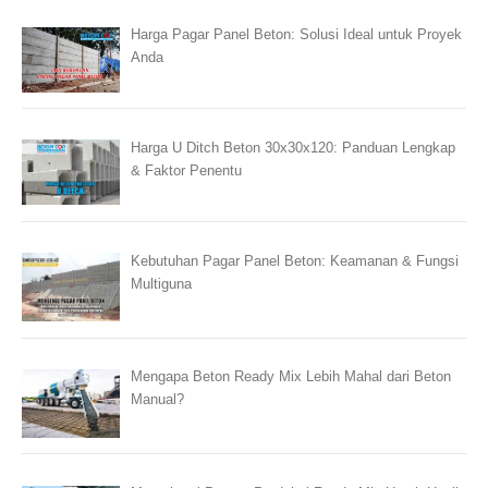
Harga Pagar Panel Beton: Solusi Ideal untuk Proyek
Anda
Harga U Ditch Beton 30x30x120: Panduan Lengkap
& Faktor Penentu
Kebutuhan Pagar Panel Beton: Keamanan & Fungsi
Multiguna
Mengapa Beton Ready Mix Lebih Mahal dari Beton
Manual?