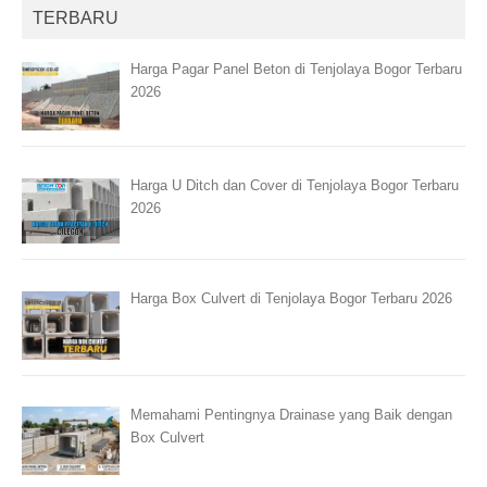
TERBARU
Harga Pagar Panel Beton di Tenjolaya Bogor Terbaru
2026
Harga U Ditch dan Cover di Tenjolaya Bogor Terbaru
2026
Harga Box Culvert di Tenjolaya Bogor Terbaru 2026
Memahami Pentingnya Drainase yang Baik dengan
Box Culvert