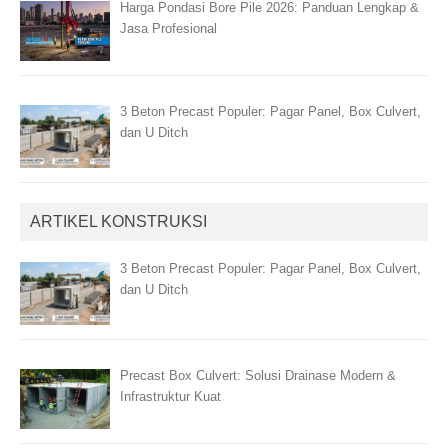
Harga Pondasi Bore Pile 2026: Panduan Lengkap &
Jasa Profesional
3 Beton Precast Populer: Pagar Panel, Box Culvert,
dan U Ditch
ARTIKEL KONSTRUKSI
3 Beton Precast Populer: Pagar Panel, Box Culvert,
dan U Ditch
Precast Box Culvert: Solusi Drainase Modern &
Infrastruktur Kuat