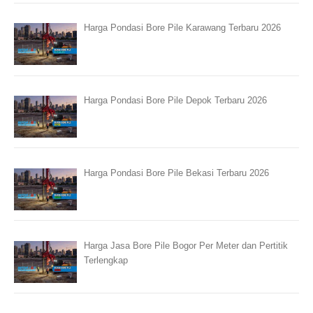
Harga Pondasi Bore Pile Karawang Terbaru 2026
Harga Pondasi Bore Pile Depok Terbaru 2026
Harga Pondasi Bore Pile Bekasi Terbaru 2026
Harga Jasa Bore Pile Bogor Per Meter dan Pertitik
Terlengkap