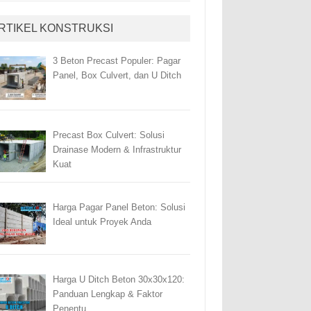
RTIKEL KONSTRUKSI
3 Beton Precast Populer: Pagar
Panel, Box Culvert, dan U Ditch
Precast Box Culvert: Solusi
Drainase Modern & Infrastruktur
Kuat
Harga Pagar Panel Beton: Solusi
Ideal untuk Proyek Anda
Harga U Ditch Beton 30x30x120:
Panduan Lengkap & Faktor
Penentu