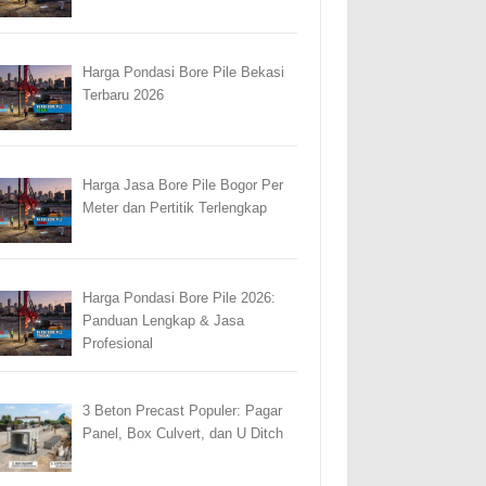
Harga Pondasi Bore Pile Bekasi
Terbaru 2026
Harga Jasa Bore Pile Bogor Per
Meter dan Pertitik Terlengkap
Harga Pondasi Bore Pile 2026:
Panduan Lengkap & Jasa
Profesional
3 Beton Precast Populer: Pagar
Panel, Box Culvert, dan U Ditch