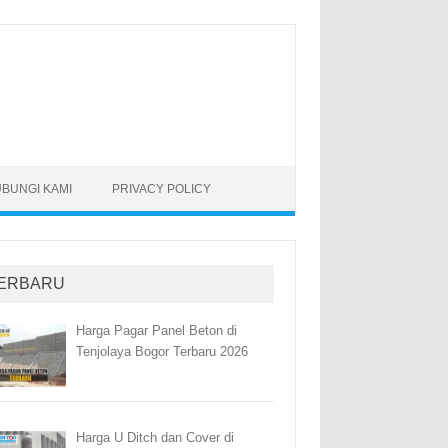
BUNGI KAMI
PRIVACY POLICY
ERBARU
Harga Pagar Panel Beton di
Tenjolaya Bogor Terbaru 2026
Harga U Ditch dan Cover di