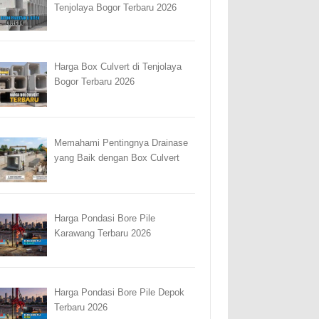
Tenjolaya Bogor Terbaru 2026
Harga Box Culvert di Tenjolaya
Bogor Terbaru 2026
Memahami Pentingnya Drainase
yang Baik dengan Box Culvert
Harga Pondasi Bore Pile
Karawang Terbaru 2026
Harga Pondasi Bore Pile Depok
Terbaru 2026