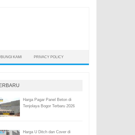
BUNGI KAMI
PRIVACY POLICY
ERBARU
Harga Pagar Panel Beton di
Tenjolaya Bogor Terbaru 2026
Harga U Ditch dan Cover di