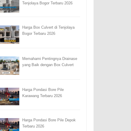
Tenjolaya Bogor Terbaru 2026
Harga Box Culvert di Tenjolaya
Bogor Terbaru 2026
Memahami Pentingnya Drainase
yang Baik dengan Box Culvert
Harga Pondasi Bore Pile
Karawang Terbaru 2026
Harga Pondasi Bore Pile Depok
Terbaru 2026