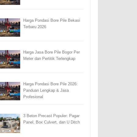
Harga Pondasi Bore Pile Bekasi
Terbaru 2026
Harga Jasa Bore Pile Bogor Per
Meter dan Pertitik Terlengkap
Harga Pondasi Bore Pile 2026:
Panduan Lengkap & Jasa
Profesional
3 Beton Precast Populer: Pagar
Panel, Box Culvert, dan U Ditch