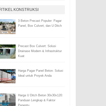
RTIKEL KONSTRUKSI
3 Beton Precast Populer: Pagar
Panel, Box Culvert, dan U Ditch
Precast Box Culvert: Solusi
Drainase Modern & Infrastruktur
Kuat
Harga Pagar Panel Beton: Solusi
Ideal untuk Proyek Anda
Harga U Ditch Beton 30x30x120:
Panduan Lengkap & Faktor
Penentu