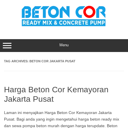
Skip
to
content
Menu
TAG ARCHIVES:
BETON COR JAKARTA PUSAT
Harga Beton Cor Kemayoran
Jakarta Pusat
Laman ini menyajikan Harga Beton Cor Kemayoran Jakarta
Pusat. Bagi anda yang ingin mengetahui harga beton ready mix
dan sewa pompa beton murah dengan harga terupdate. Beton