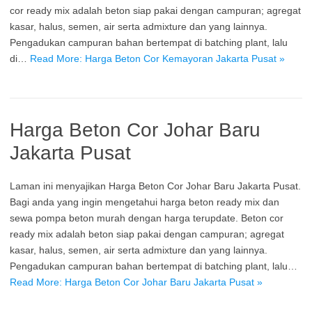
cor ready mix adalah beton siap pakai dengan campuran; agregat
kasar, halus, semen, air serta admixture dan yang lainnya.
Pengadukan campuran bahan bertempat di batching plant, lalu
di…
Read More: Harga Beton Cor Kemayoran Jakarta Pusat »
Harga Beton Cor Johar Baru
Jakarta Pusat
Laman ini menyajikan Harga Beton Cor Johar Baru Jakarta Pusat.
Bagi anda yang ingin mengetahui harga beton ready mix dan
sewa pompa beton murah dengan harga terupdate. Beton cor
ready mix adalah beton siap pakai dengan campuran; agregat
kasar, halus, semen, air serta admixture dan yang lainnya.
Pengadukan campuran bahan bertempat di batching plant, lalu…
Read More: Harga Beton Cor Johar Baru Jakarta Pusat »