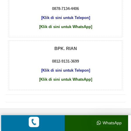
0878-7134-4406
[Klik di sini untuk Telepon]
[Klik di sini untuk WhatsApp]
BPK. RIAN
0812-9131-3699
[Klik di sini untuk Telepon]
[Klik di sini untuk WhatsApp]
© 2026 by
Beton Cor Indonesia
WhatsApp