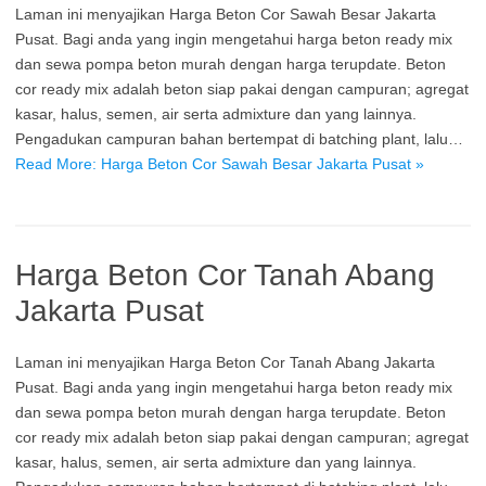
Laman ini menyajikan Harga Beton Cor Sawah Besar Jakarta
Pusat. Bagi anda yang ingin mengetahui harga beton ready mix
dan sewa pompa beton murah dengan harga terupdate. Beton
cor ready mix adalah beton siap pakai dengan campuran; agregat
kasar, halus, semen, air serta admixture dan yang lainnya.
Pengadukan campuran bahan bertempat di batching plant, lalu…
Read More: Harga Beton Cor Sawah Besar Jakarta Pusat »
Harga Beton Cor Tanah Abang
Jakarta Pusat
Laman ini menyajikan Harga Beton Cor Tanah Abang Jakarta
Pusat. Bagi anda yang ingin mengetahui harga beton ready mix
dan sewa pompa beton murah dengan harga terupdate. Beton
cor ready mix adalah beton siap pakai dengan campuran; agregat
kasar, halus, semen, air serta admixture dan yang lainnya.