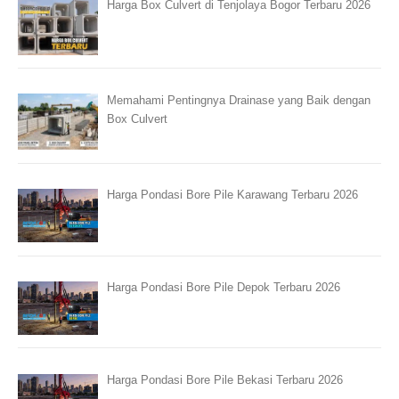
Harga Box Culvert di Tenjolaya Bogor Terbaru 2026
Memahami Pentingnya Drainase yang Baik dengan
Box Culvert
Harga Pondasi Bore Pile Karawang Terbaru 2026
Harga Pondasi Bore Pile Depok Terbaru 2026
Harga Pondasi Bore Pile Bekasi Terbaru 2026