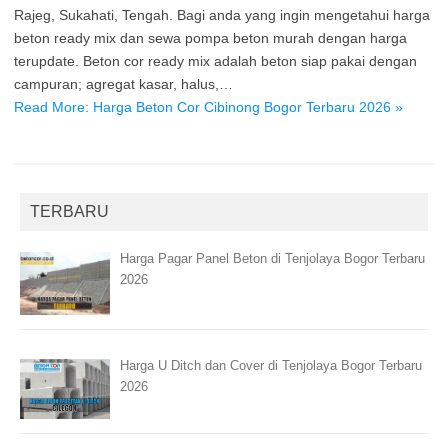
Rajeg, Sukahati, Tengah. Bagi anda yang ingin mengetahui harga
beton ready mix dan sewa pompa beton murah dengan harga
terupdate. Beton cor ready mix adalah beton siap pakai dengan
campuran; agregat kasar, halus,…
Read More: Harga Beton Cor Cibinong Bogor Terbaru 2026 »
TERBARU
Harga Pagar Panel Beton di Tenjolaya Bogor Terbaru
2026
Harga U Ditch dan Cover di Tenjolaya Bogor Terbaru
2026