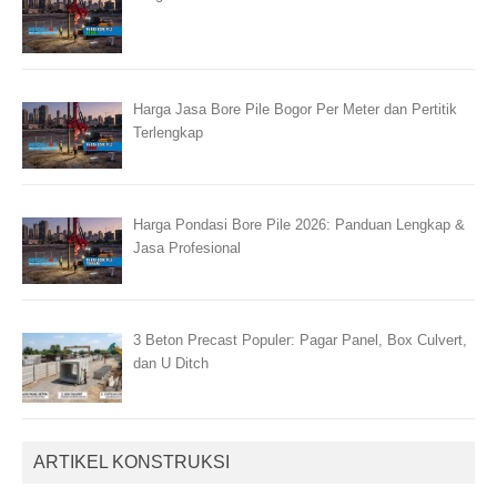
Harga Jasa Bore Pile Bogor Per Meter dan Pertitik
Terlengkap
Harga Pondasi Bore Pile 2026: Panduan Lengkap &
Jasa Profesional
3 Beton Precast Populer: Pagar Panel, Box Culvert,
dan U Ditch
ARTIKEL KONSTRUKSI