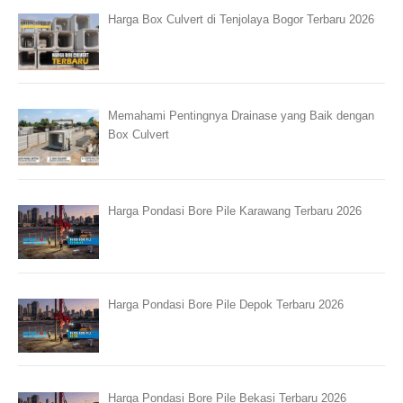
Harga Box Culvert di Tenjolaya Bogor Terbaru 2026
Memahami Pentingnya Drainase yang Baik dengan
Box Culvert
Harga Pondasi Bore Pile Karawang Terbaru 2026
Harga Pondasi Bore Pile Depok Terbaru 2026
Harga Pondasi Bore Pile Bekasi Terbaru 2026