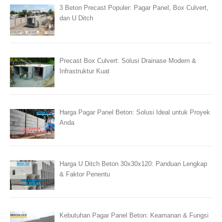
3 Beton Precast Populer: Pagar Panel, Box Culvert,
dan U Ditch
Precast Box Culvert: Solusi Drainase Modern &
Infrastruktur Kuat
Harga Pagar Panel Beton: Solusi Ideal untuk Proyek
Anda
Harga U Ditch Beton 30x30x120: Panduan Lengkap
& Faktor Penentu
Kebutuhan Pagar Panel Beton: Keamanan & Fungsi