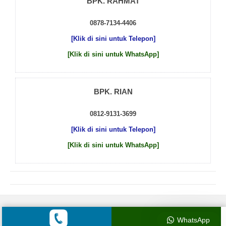
BPK. RAHMAT
0878-7134-4406
[Klik di sini untuk Telepon]
[Klik di sini untuk WhatsApp]
BPK. RIAN
0812-9131-3699
[Klik di sini untuk Telepon]
[Klik di sini untuk WhatsApp]
© 2026 by
Beton Cor Indonesia
WhatsApp