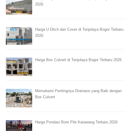
2026
Harga U Ditch dan Cover di Tenjolaya Bogor Terbaru
2026
Harga Box Culvert di Tenjolaya Bogor Terbaru 2026
Memahami Pentingnya Drainase yang Baik dengan
Box Culvert
Harga Pondasi Bore Pile Karawang Terbaru 2026