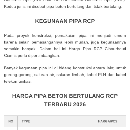
Kedua jenis ini disebut pipa beton bertulang dan tidak bertulang.
KEGUNAAN PIPA RCP
Pada proyek konstruksi, pemakaian pipa ini menjadi umum
karena selain pemasangannya lebih mudah, juga kegunaannya
semakin banyak. Dalam hal ini Harga Pipa RCP Cihaurbeuti
Ciamis perlu dipertimbangkan.
Banyak kegunaan pipa ini di bidang konstruksi antara lain; untuk
gorong-gorong, saluran air, saluran limbah, kabel PLN dan kabel
telekomunikasi.
HARGA PIPA BETON BERTULANG RCP
TERBARU 2026
NO
TYPE
HARGA/PCS