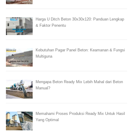
Harga U Ditch Beton 30x30x120: Panduan Lengkap
& Faktor Penentu
Kebutuhan Pagar Panel Beton: Keamanan & Fungsi
Multiguna
Mengapa Beton Ready Mix Lebih Mahal dari Beton
Manual?
Memahami Proses Produksi Ready Mix Untuk Hasil
Yang Optimal