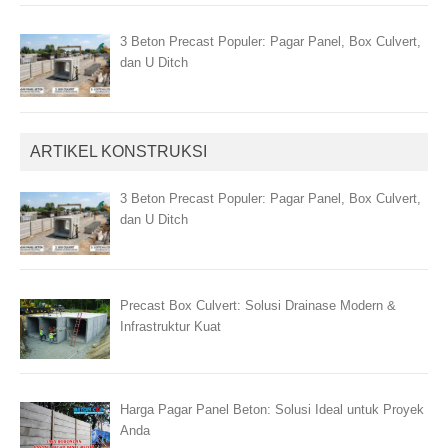
3 Beton Precast Populer: Pagar Panel, Box Culvert,
dan U Ditch
ARTIKEL KONSTRUKSI
3 Beton Precast Populer: Pagar Panel, Box Culvert,
dan U Ditch
Precast Box Culvert: Solusi Drainase Modern &
Infrastruktur Kuat
Harga Pagar Panel Beton: Solusi Ideal untuk Proyek
Anda