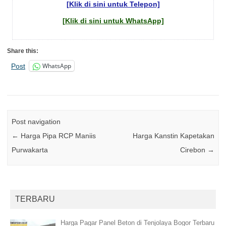
[Klik di sini untuk Telepon]
[Klik di sini untuk WhatsApp]
Share this:
WhatsApp
Post
Post navigation
←
Harga Pipa RCP Maniis
Harga Kanstin Kapetakan
Purwakarta
Cirebon
→
TERBARU
Harga Pagar Panel Beton di Tenjolaya Bogor Terbaru