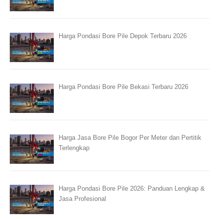
Harga Pondasi Bore Pile Depok Terbaru 2026
Harga Pondasi Bore Pile Bekasi Terbaru 2026
Harga Jasa Bore Pile Bogor Per Meter dan Pertitik
Terlengkap
Harga Pondasi Bore Pile 2026: Panduan Lengkap &
Jasa Profesional