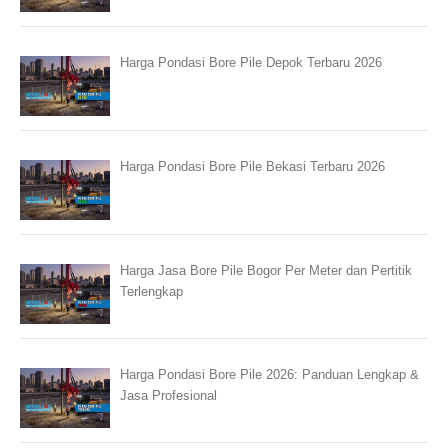
Harga Pondasi Bore Pile Depok Terbaru 2026
Harga Pondasi Bore Pile Bekasi Terbaru 2026
Harga Jasa Bore Pile Bogor Per Meter dan Pertitik
Terlengkap
Harga Pondasi Bore Pile 2026: Panduan Lengkap &
Jasa Profesional