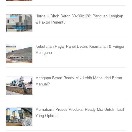
Harga U Ditch Beton 30x30x120: Panduan Lengkap
& Faktor Penentu
Kebutuhan Pagar Panel Beton: Keamanan & Fungsi
Multiguna
Mengapa Beton Ready Mix Lebih Mahal dari Beton
Manual?
Memahami Proses Produksi Ready Mix Untuk Hasil
Yang Optimal