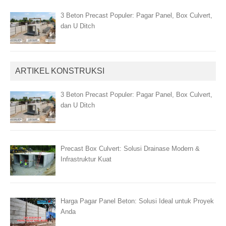
3 Beton Precast Populer: Pagar Panel, Box Culvert,
dan U Ditch
ARTIKEL KONSTRUKSI
3 Beton Precast Populer: Pagar Panel, Box Culvert,
dan U Ditch
Precast Box Culvert: Solusi Drainase Modern &
Infrastruktur Kuat
Harga Pagar Panel Beton: Solusi Ideal untuk Proyek
Anda