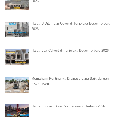
2026
Harga U Ditch dan Cover di Tenjolaya Bogor Terbaru
2026
Harga Box Culvert di Tenjolaya Bogor Terbaru 2026
Memahami Pentingnya Drainase yang Baik dengan
Box Culvert
Harga Pondasi Bore Pile Karawang Terbaru 2026