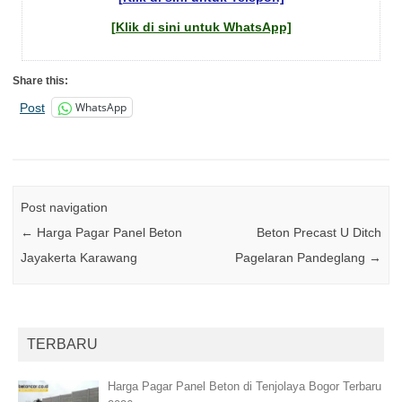
[Klik di sini untuk WhatsApp]
Share this:
WhatsApp
Post
Post navigation
←
Harga Pagar Panel Beton
Beton Precast U Ditch
Jayakerta Karawang
Pagelaran Pandeglang
→
TERBARU
Harga Pagar Panel Beton di Tenjolaya Bogor Terbaru