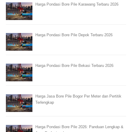
Harga Pondasi Bore Pile Karawang Terbaru 2026
Harga Pondasi Bore Pile Depok Terbaru 2026
Harga Pondasi Bore Pile Bekasi Terbaru 2026
Harga Jasa Bore Pile Bogor Per Meter dan Pertitik
Terlengkap
Harga Pondasi Bore Pile 2026: Panduan Lengkap &