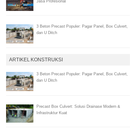
Jasa Profesional
3 Beton Precast Populer: Pagar Panel, Box Culvert,
dan U Ditch
ARTIKEL KONSTRUKSI
3 Beton Precast Populer: Pagar Panel, Box Culvert,
dan U Ditch
Precast Box Culvert: Solusi Drainase Modern &
Infrastruktur Kuat