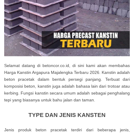
Selamat datang di betoncor.co.id, di sini kami akan membahas
Harga Kanstin Argapura Majalengka Terbaru 2026. Kanstin adalah
beton pracetak dalam bentuk persegi panjang. Terbuat dari
komposisi beton, kanstin juga adalah bahasa lain dari trotoar atau
kerbing. Fungsi kanstin secara umum adalah sebagai penghalang
tepi yang biasanya untuk bahu jalan dan taman.
TYPE DAN JENIS KANSTEN
Jenis produk beton pracetak terdiri dari beberapa jenis,