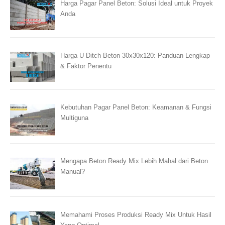
Harga Pagar Panel Beton: Solusi Ideal untuk Proyek
Anda
Harga U Ditch Beton 30x30x120: Panduan Lengkap
& Faktor Penentu
Kebutuhan Pagar Panel Beton: Keamanan & Fungsi
Multiguna
Mengapa Beton Ready Mix Lebih Mahal dari Beton
Manual?
Memahami Proses Produksi Ready Mix Untuk Hasil