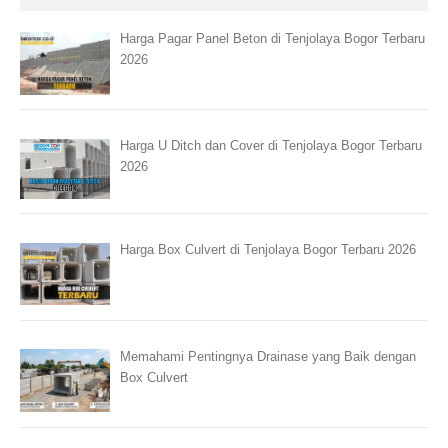
Harga Pagar Panel Beton di Tenjolaya Bogor Terbaru
2026
Harga U Ditch dan Cover di Tenjolaya Bogor Terbaru
2026
Harga Box Culvert di Tenjolaya Bogor Terbaru 2026
Memahami Pentingnya Drainase yang Baik dengan
Box Culvert