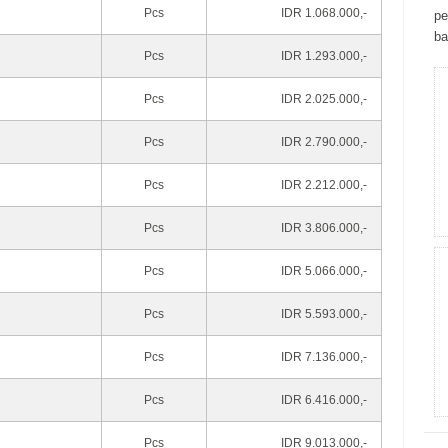
Pcs
IDR 1.068.000,-
ре
bа
Pcs
IDR 1.293.000,-
Pcs
IDR 2.025.000,-
Pcs
IDR 2.790.000,-
Pcs
IDR 2.212.000,-
Pcs
IDR 3.806.000,-
Pcs
IDR 5.066.000,-
Pcs
IDR 5.593.000,-
Pcs
IDR 7.136.000,-
Pcs
IDR 6.416.000,-
Pcs
IDR 9.013.000,-