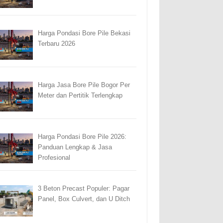
Harga Pondasi Bore Pile Bekasi
Terbaru 2026
Harga Jasa Bore Pile Bogor Per
Meter dan Pertitik Terlengkap
Harga Pondasi Bore Pile 2026:
Panduan Lengkap & Jasa
Profesional
3 Beton Precast Populer: Pagar
Panel, Box Culvert, dan U Ditch