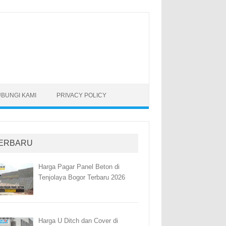
BUNGI KAMI
PRIVACY POLICY
ERBARU
Harga Pagar Panel Beton di
Tenjolaya Bogor Terbaru 2026
Harga U Ditch dan Cover di