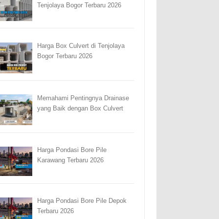
Tenjolaya Bogor Terbaru 2026
Harga Box Culvert di Tenjolaya
Bogor Terbaru 2026
Memahami Pentingnya Drainase
yang Baik dengan Box Culvert
Harga Pondasi Bore Pile
Karawang Terbaru 2026
Harga Pondasi Bore Pile Depok
Terbaru 2026