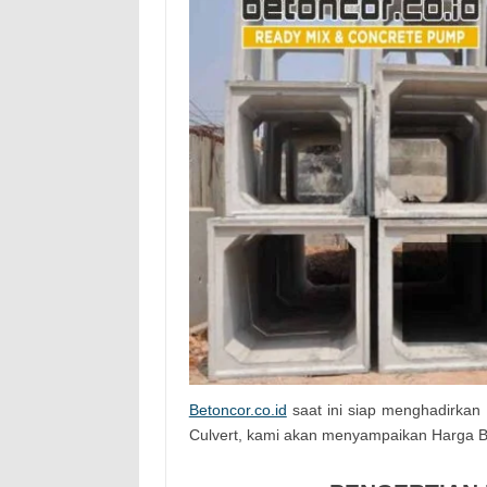
Betoncor.co.id
saat ini siap menghadirkan 
Culvert, kami akan menyampaikan Harga B