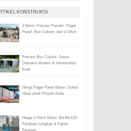
RTIKEL KONSTRUKSI
3 Beton Precast Populer: Pagar
Panel, Box Culvert, dan U Ditch
Precast Box Culvert: Solusi
Drainase Modern & Infrastruktur
Kuat
Harga Pagar Panel Beton: Solusi
Ideal untuk Proyek Anda
Harga U Ditch Beton 30x30x120:
Panduan Lengkap & Faktor
Penentu