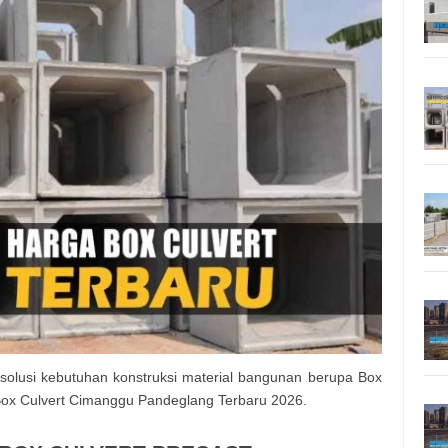
solusi kebutuhan konstruksi material bangunan berupa Box
ox Culvert Cimanggu Pandeglang Terbaru 2026.