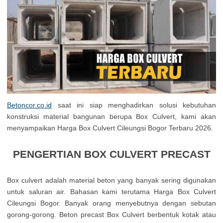
Betoncor.co.id
saat ini siap menghadirkan solusi kebutuhan
konstruksi material bangunan berupa Box Culvert, kami akan
menyampaikan Harga Box Culvert Cileungsi Bogor Terbaru 2026.
PENGERTIAN BOX CULVERT PRECAST
Box culvert adalah material beton yang banyak sering digunakan
untuk saluran air. Bahasan kami terutama Harga Box Culvert
Cileungsi Bogor. Banyak orang menyebutnya dengan sebutan
gorong-gorong. Beton precast Box Culvert berbentuk kotak atau