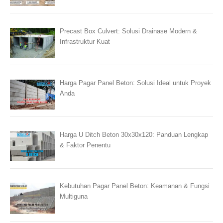
Precast Box Culvert: Solusi Drainase Modern &
Infrastruktur Kuat
Harga Pagar Panel Beton: Solusi Ideal untuk Proyek
Anda
Harga U Ditch Beton 30x30x120: Panduan Lengkap
& Faktor Penentu
Kebutuhan Pagar Panel Beton: Keamanan & Fungsi
Multiguna