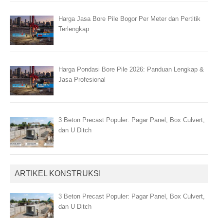
Harga Jasa Bore Pile Bogor Per Meter dan Pertitik
Terlengkap
Harga Pondasi Bore Pile 2026: Panduan Lengkap &
Jasa Profesional
3 Beton Precast Populer: Pagar Panel, Box Culvert,
dan U Ditch
ARTIKEL KONSTRUKSI
3 Beton Precast Populer: Pagar Panel, Box Culvert,
dan U Ditch