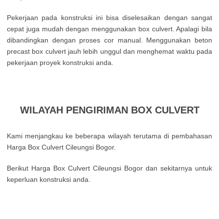
Pekerjaan pada konstruksi ini bisa diselesaikan dengan sangat
cepat juga mudah dengan menggunakan box culvert. Apalagi bila
dibandingkan dengan proses cor manual. Menggunakan beton
precast box culvert jauh lebih unggul dan menghemat waktu pada
pekerjaan proyek konstruksi anda.
WILAYAH PENGIRIMAN BOX CULVERT
Kami menjangkau ke beberapa wilayah terutama di pembahasan
Harga Box Culvert Cileungsi Bogor.
Berikut Harga Box Culvert Cileungsi Bogor dan sekitarnya untuk
keperluan konstruksi anda.