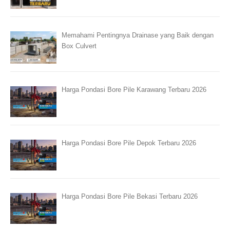
Memahami Pentingnya Drainase yang Baik dengan
Box Culvert
Harga Pondasi Bore Pile Karawang Terbaru 2026
Harga Pondasi Bore Pile Depok Terbaru 2026
Harga Pondasi Bore Pile Bekasi Terbaru 2026