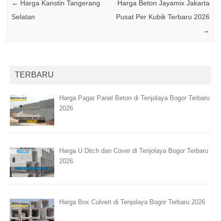
←
Harga Kanstin Tangerang
Harga Beton Jayamix Jakarta
Selatan
Pusat Per Kubik Terbaru 2026
→
TERBARU
Harga Pagar Panel Beton di Tenjolaya Bogor Terbaru
2026
Harga U Ditch dan Cover di Tenjolaya Bogor Terbaru
2026
Harga Box Culvert di Tenjolaya Bogor Terbaru 2026