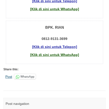
[Klik di sini untuk Telepon]
[Klik di sini untuk WhatsApp]
BPK. RIAN
0812-9131-3699
[Klik di sini untuk Telepon]
[Klik di sini untuk WhatsApp]
Share this:
WhatsApp
Post
Post navigation