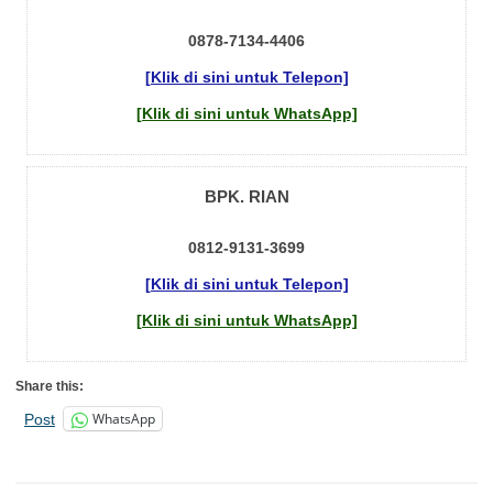
0878-7134-4406
[Klik di sini untuk Telepon]
[Klik di sini untuk WhatsApp]
BPK. RIAN
0812-9131-3699
[Klik di sini untuk Telepon]
[Klik di sini untuk WhatsApp]
Share this:
WhatsApp
Post