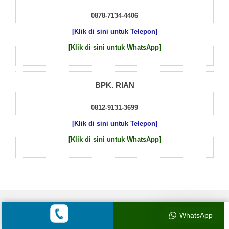
0878-7134-4406
[Klik di sini untuk Telepon]
[Klik di sini untuk WhatsApp]
BPK. RIAN
0812-9131-3699
[Klik di sini untuk Telepon]
[Klik di sini untuk WhatsApp]
© 2026 by
Beton Cor Indonesia
WhatsApp