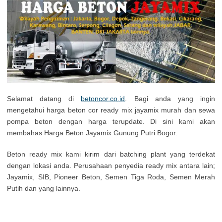
Selamat datang di
betoncor.co.id
. Bagi anda yang ingin
mengetahui harga beton cor ready mix jayamix murah dan sewa
pompa beton dengan harga terupdate. Di sini kami akan
membahas Harga Beton Jayamix Gunung Putri Bogor.
Beton ready mix kami kirim dari batching plant yang terdekat
dengan lokasi anda. Perusahaan penyedia ready mix antara lain;
Jayamix, SIB, Pioneer Beton, Semen Tiga Roda, Semen Merah
Putih dan yang lainnya.