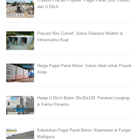
3 Beton Precast Populer: Pagar Panel, Box Culvert,
dan U Ditch
Precast Box Culvert: Solusi Drainase Modern &
Infrastruktur Kuat
Harga Pagar Panel Beton: Solusi Ideal untuk Proyek
Anda
Harga U Ditch Beton 30x30x120: Panduan Lengkap
& Faktor Penentu
Kebutuhan Pagar Panel Beton: Keamanan & Fungsi
Multiguna