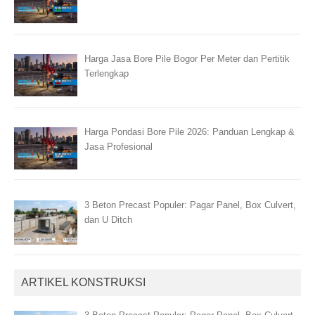
Harga Jasa Bore Pile Bogor Per Meter dan Pertitik
Terlengkap
Harga Pondasi Bore Pile 2026: Panduan Lengkap &
Jasa Profesional
3 Beton Precast Populer: Pagar Panel, Box Culvert,
dan U Ditch
ARTIKEL KONSTRUKSI