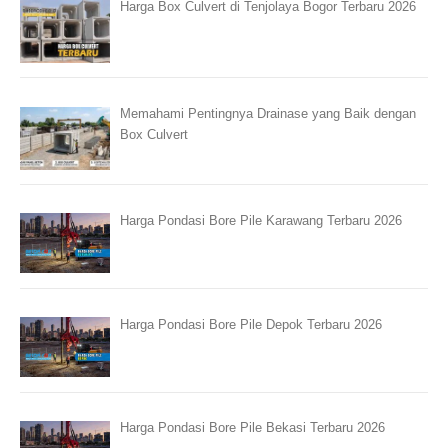
Harga Box Culvert di Tenjolaya Bogor Terbaru 2026
Memahami Pentingnya Drainase yang Baik dengan
Box Culvert
Harga Pondasi Bore Pile Karawang Terbaru 2026
Harga Pondasi Bore Pile Depok Terbaru 2026
Harga Pondasi Bore Pile Bekasi Terbaru 2026