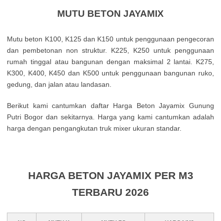
MUTU BETON JAYAMIX
Mutu beton K100, K125 dan K150 untuk penggunaan pengecoran
dan pembetonan non struktur. K225, K250 untuk penggunaan
rumah tinggal atau bangunan dengan maksimal 2 lantai. K275,
K300, K400, K450 dan K500 untuk penggunaan bangunan ruko,
gedung, dan jalan atau landasan.
Berikut kami cantumkan daftar Harga Beton Jayamix Gunung
Putri Bogor dan sekitarnya. Harga yang kami cantumkan adalah
harga dengan pengangkutan truk mixer ukuran standar.
HARGA BETON JAYAMIX PER M3
TERBARU 2026