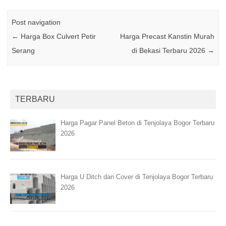
Post navigation
←
Harga Box Culvert Petir
Harga Precast Kanstin Murah
Serang
di Bekasi Terbaru 2026
→
TERBARU
Harga Pagar Panel Beton di Tenjolaya Bogor Terbaru
2026
Harga U Ditch dan Cover di Tenjolaya Bogor Terbaru
2026