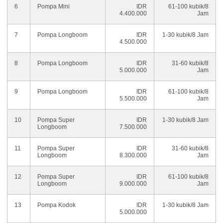
6
Pompa Mini
IDR
61-100 kubik/8
4.400.000
Jam
7
Pompa Longboom
IDR
1-30 kubik/8 Jam
4.500.000
8
Pompa Longboom
IDR
31-60 kubik/8
5.000.000
Jam
9
Pompa Longboom
IDR
61-100 kubik/8
5.500.000
Jam
10
Pompa Super
IDR
1-30 kubik/8 Jam
Longboom
7.500.000
11
Pompa Super
IDR
31-60 kubik/8
Longboom
8.300.000
Jam
12
Pompa Super
IDR
61-100 kubik/8
Longboom
9.000.000
Jam
13
Pompa Kodok
IDR
1-30 kubik/8 Jam
5.000.000