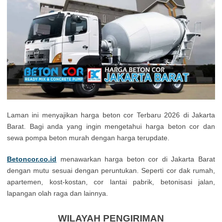
Laman ini menyajikan harga beton cor Terbaru 2026 di Jakarta
Barat. Bagi anda yang ingin mengetahui harga beton cor dan
sewa pompa beton murah dengan harga terupdate.
Betoncor.co.id
menawarkan harga beton cor di Jakarta Barat
dengan mutu sesuai dengan peruntukan. Seperti cor dak rumah,
apartemen, kost-kostan, cor lantai pabrik, betonisasi jalan,
lapangan olah raga dan lainnya.
WILAYAH PENGIRIMAN