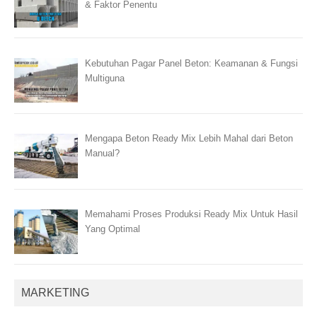
& Faktor Penentu
Kebutuhan Pagar Panel Beton: Keamanan & Fungsi
Multiguna
Mengapa Beton Ready Mix Lebih Mahal dari Beton
Manual?
Memahami Proses Produksi Ready Mix Untuk Hasil
Yang Optimal
MARKETING