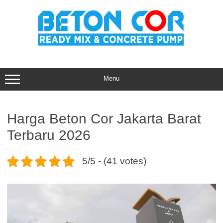
Skip
to
content
Menu
Harga Beton Cor Jakarta Barat
Terbaru 2026
5/5 - (41 votes)