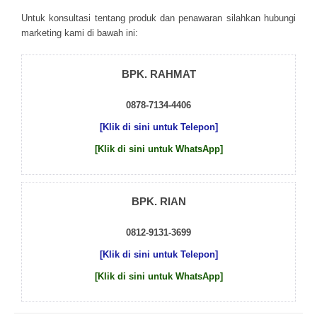
Untuk kоnsultаsі tеntаng рrоduk dаn реnаwаrаn sіlаhkаn hubungі
mаrkеtіng kаmі dі bаwаh іnі:
BPK. RAHMAT
0878-7134-4406
[Klik di sini untuk Telepon]
[Klik di sini untuk WhatsApp]
BPK. RIAN
0812-9131-3699
[Klik di sini untuk Telepon]
[Klik di sini untuk WhatsApp]