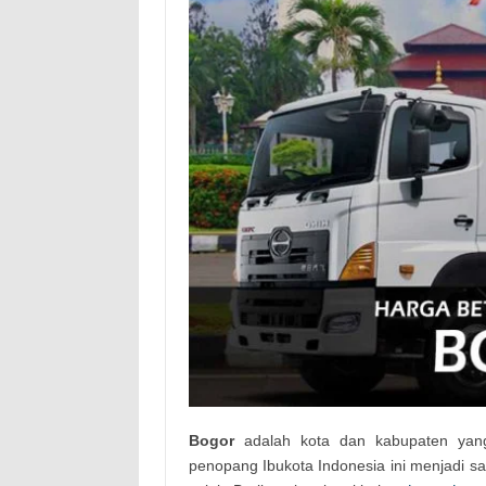
Bogor
adalah kota dan kabupaten yang
penopang Ibukota Indonesia ini menjadi sa