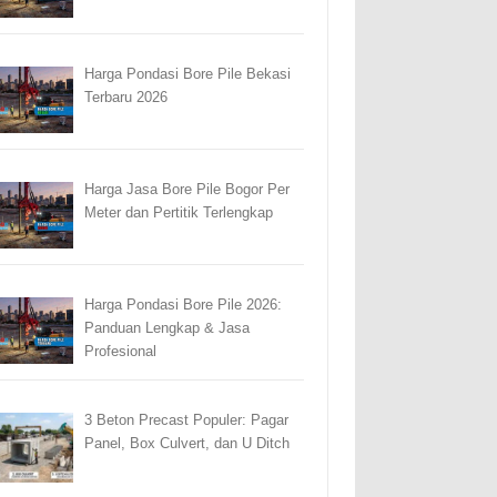
Harga Pondasi Bore Pile Bekasi
Terbaru 2026
Harga Jasa Bore Pile Bogor Per
Meter dan Pertitik Terlengkap
Harga Pondasi Bore Pile 2026:
Panduan Lengkap & Jasa
Profesional
3 Beton Precast Populer: Pagar
Panel, Box Culvert, dan U Ditch