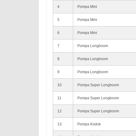
4
Pompa Mini
5
Pompa Mini
6
Pompa Mini
7
Pompa Longboom
8
Pompa Longboom
9
Pompa Longboom
10
Pompa Super Longboom
11
Pompa Super Longboom
12
Pompa Super Longboom
13
Pompa Kodok