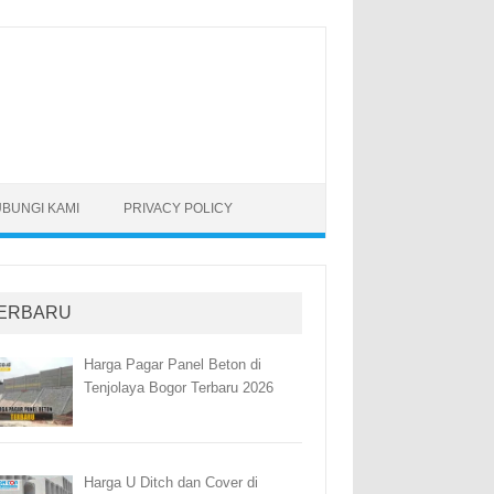
BUNGI KAMI
PRIVACY POLICY
ERBARU
Harga Pagar Panel Beton di
Tenjolaya Bogor Terbaru 2026
Harga U Ditch dan Cover di