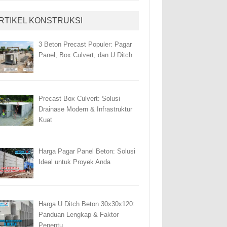
RTIKEL KONSTRUKSI
3 Beton Precast Populer: Pagar
Panel, Box Culvert, dan U Ditch
Precast Box Culvert: Solusi
Drainase Modern & Infrastruktur
Kuat
Harga Pagar Panel Beton: Solusi
Ideal untuk Proyek Anda
Harga U Ditch Beton 30x30x120:
Panduan Lengkap & Faktor
Penentu