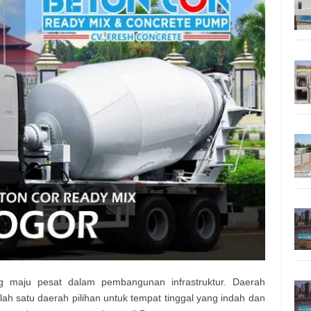
 maju pesat dalam pembangunan infrastruktur. Daerah
lah satu daerah pilihan untuk tempat tinggal yang indah dan