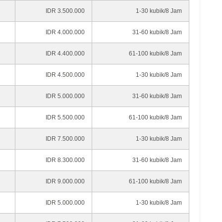
IDR 3.500.000
1-30 kubik/8 Jam
IDR 4.000.000
31-60 kubik/8 Jam
IDR 4.400.000
61-100 kubik/8 Jam
IDR 4.500.000
1-30 kubik/8 Jam
IDR 5.000.000
31-60 kubik/8 Jam
IDR 5.500.000
61-100 kubik/8 Jam
IDR 7.500.000
1-30 kubik/8 Jam
IDR 8.300.000
31-60 kubik/8 Jam
IDR 9.000.000
61-100 kubik/8 Jam
IDR 5.000.000
1-30 kubik/8 Jam