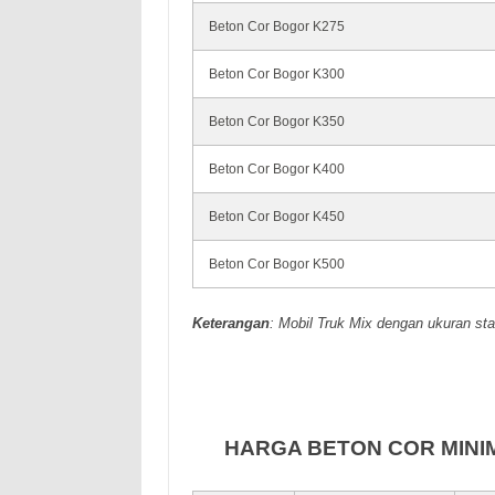
Beton Cor Bogor K275
Beton Cor Bogor K300
Beton Cor Bogor K350
Beton Cor Bogor K400
Beton Cor Bogor K450
Beton Cor Bogor K500
Keterangan
: Mobil Truk Mix dengan ukuran sta
HARGA BETON COR MINIM