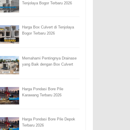
Tenjolaya Bogor Terbaru 2026
Harga Box Culvert di Tenjolaya
Bogor Terbaru 2026
Memahami Pentingnya Drainase
yang Baik dengan Box Culvert
Harga Pondasi Bore Pile
Karawang Terbaru 2026
Harga Pondasi Bore Pile Depok
Terbaru 2026